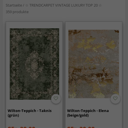
Startseite
/
☆ TRENDCARPET VINTAGE LUXURY TOP 20 ☆
359 produkte
Wilton-Teppich - Taknis
Wilton-Teppich - Elena
(grün)
(beige/gold)