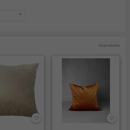
44 produkte