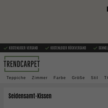
KOSTENLOSER VERSAND
KOSTENLOSER RÜCKVERSAND
SCHNEL
Teppiche
Zimmer
Farbe
Größe
Stil
T
Seidensamt-Kissen