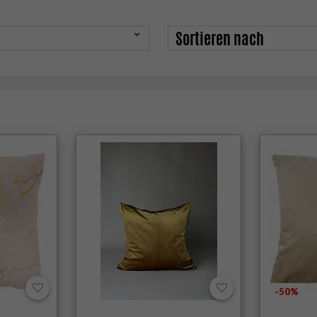
Sortieren nach
-50%