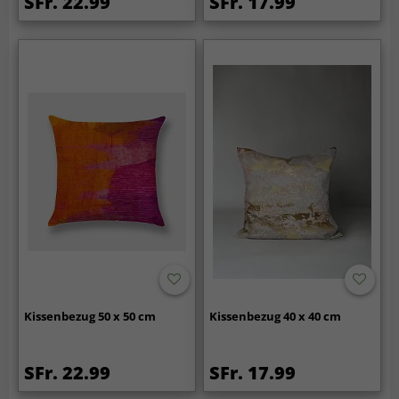
SFr. 22.99
SFr. 17.99
Kissenbezug 50 x 50 cm
Kissenbezug 40 x 40 cm
SFr. 22.99
SFr. 17.99