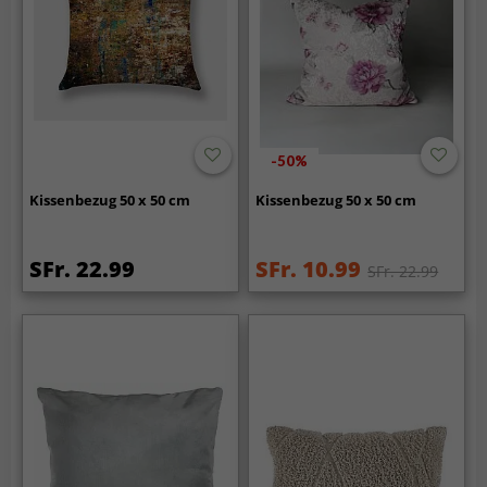
-50%
Kissenbezug 50 x 50 cm
Kissenbezug 50 x 50 cm
SFr. 22.99
SFr. 10.99
SFr. 22.99