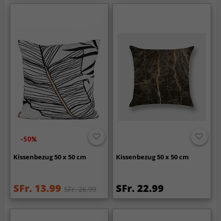
-50%
Kissenbezug 50 x 50 cm
Kissenbezug 50 x 50 cm
SFr. 13.99
SFr. 22.99
SFr. 26.99