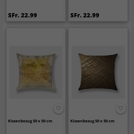
SFr. 22.99
SFr. 22.99
Kissenbezug 50 x 50 cm
Kissenbezug 50 x 50 cm