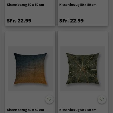
Kissenbezug 50 x 50 cm
Kissenbezug 50 x 50 cm
SFr. 22.99
SFr. 22.99
Kissenbezug 50 x 50 cm
Kissenbezug 50 x 50 cm