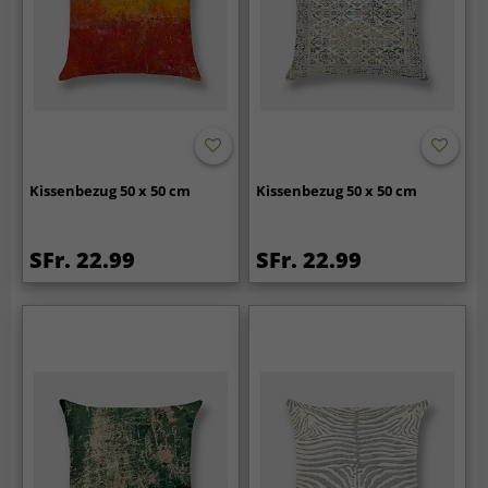
Kissenbezug 50 x 50 cm
Kissenbezug 50 x 50 cm
SFr. 22.99
SFr. 22.99