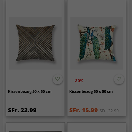
-30%
Kissenbezug 50 x 50 cm
Kissenbezug 50 x 50 cm
SFr. 22.99
SFr. 15.99
SFr. 22.99