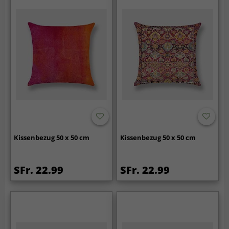
Kissenbezug 50 x 50 cm
Kissenbezug 50 x 50 cm
SFr. 22.99
SFr. 22.99