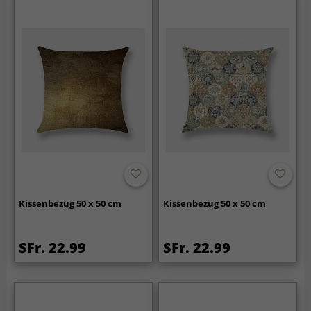
Kissenbezug 50 x 50 cm
Kissenbezug 50 x 50 cm
SFr. 22.99
SFr. 22.99