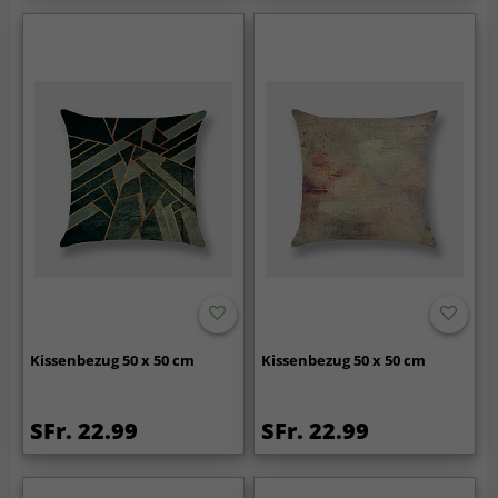
Kissenbezug 50 x 50 cm
Kissenbezug 50 x 50 cm
SFr. 22.99
SFr. 22.99