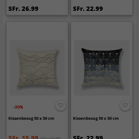
SFr. 26.99
SFr. 22.99
-30%
Kissenbezug 50 x 50 cm
Kissenbezug 50 x 50 cm
SFr. 15.99
SFr. 22.99
SFr. 22.99