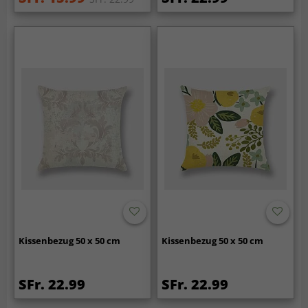
Kissenbezug 50 x 50 cm
Kissenbezug 50 x 50 cm
SFr. 22.99
SFr. 22.99