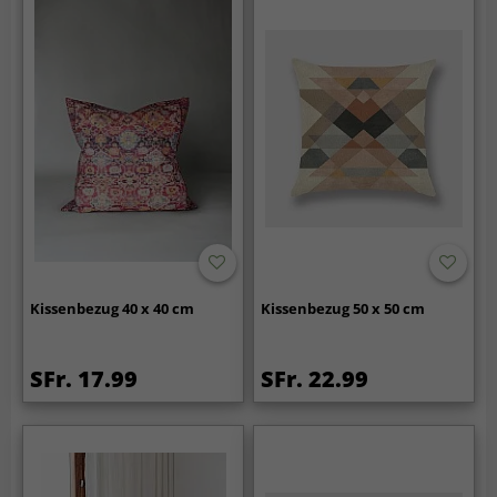
Kissenbezug 40 x 40 cm
Kissenbezug 50 x 50 cm
SFr. 17.99
SFr. 22.99