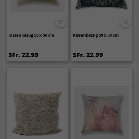
Kissenbezug 50 x 50 cm
Kissenbezug 50 x 50 cm
SFr. 22.99
SFr. 22.99