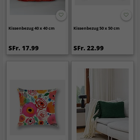
Kissenbezug 40 x 40 cm
Kissenbezug 50 x 50 cm
SFr. 17.99
SFr. 22.99