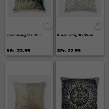
Kissenbezug 50 x 50 cm
Kissenbezug 50 x 50 cm
SFr. 22.99
SFr. 22.99