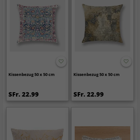
Kissenbezug 50 x 50 cm
Kissenbezug 50 x 50 cm
SFr. 22.99
SFr. 22.99