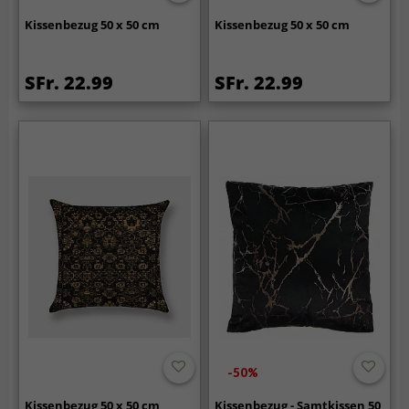
Kissenbezug 50 x 50 cm
Kissenbezug 50 x 50 cm
SFr. 22.99
SFr. 22.99
-50%
Kissenbezug 50 x 50 cm
Kissenbezug - Samtkissen 50