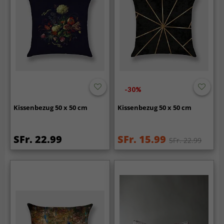
-30%
Kissenbezug 50 x 50 cm
Kissenbezug 50 x 50 cm
SFr. 22.99
SFr. 15.99
SFr. 22.99