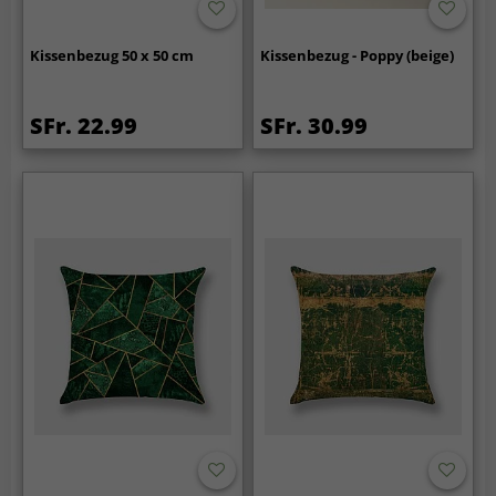
Kissenbezug 50 x 50 cm
Kissenbezug - Poppy (beige)
SFr. 22.99
SFr. 30.99