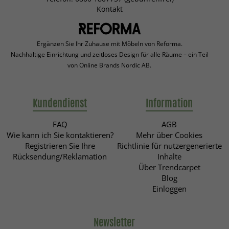
Kontakt
Ergänzen Sie Ihr Zuhause mit Möbeln von Reforma.
Nachhaltige Einrichtung und zeitloses Design für alle Räume – ein Teil
von Online Brands Nordic AB.
Kundendienst
Information
FAQ
AGB
Wie kann ich Sie kontaktieren?
Mehr über Cookies
Registrieren Sie Ihre
Richtlinie für nutzergenerierte
Rücksendung/Reklamation
Inhalte
Über Trendcarpet
Blog
Einloggen
Newsletter