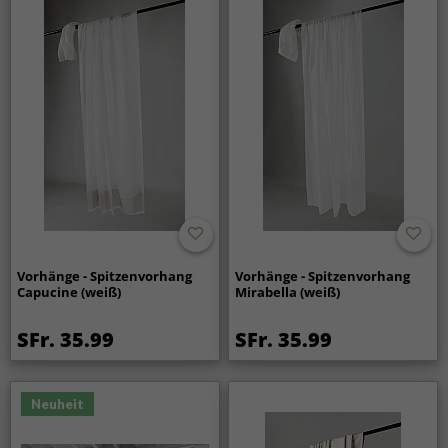
Vorhänge - Spitzenvorhang
Vorhänge - Spitzenvorhang
Capucine (weiß)
Mirabella (weiß)
SFr. 35.99
SFr. 35.99
Neuheit