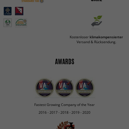
Kostenloser
klimakompensierter
Versand & Rücksendung.
AWARDS
Fastest Growing Company of the Year
2016 - 2017 - 2018 - 2019 - 2020