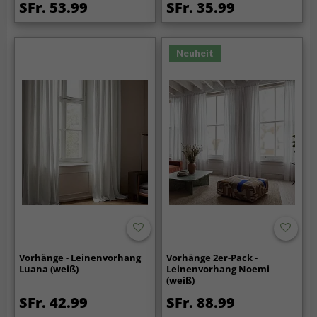
SFr. 53.99
SFr. 35.99
Neuheit
Vorhänge - Leinenvorhang
Vorhänge 2er-Pack -
Luana (weiß)
Leinenvorhang Noemi
(weiß)
SFr. 42.99
SFr. 88.99