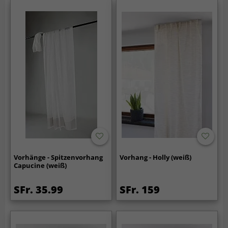
Vorhänge - Spitzenvorhang
Vorhang - Holly (weiß)
Capucine (weiß)
SFr. 35.99
SFr. 159