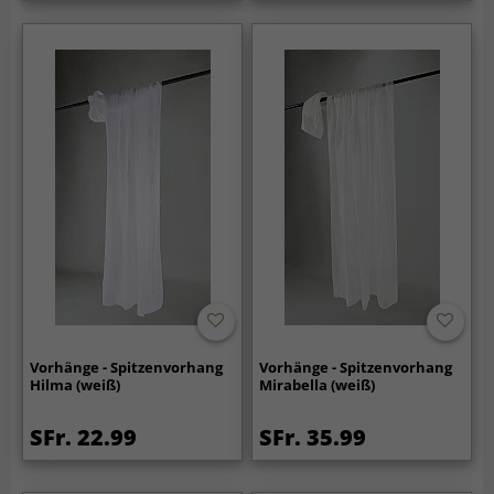
Vorhänge - Spitzenvorhang
Vorhänge - Spitzenvorhang
Hilma (weiß)
Mirabella (weiß)
SFr. 22.99
SFr. 35.99