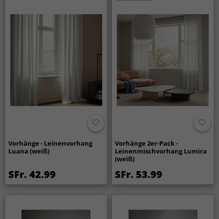
Vorhänge - Leinenvorhang
Vorhänge 2er-Pack -
Luana (weiß)
Leinenmischvorhang Lumira
(weiß)
SFr. 42.99
SFr. 53.99