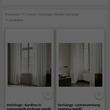
Startseite
/
TC Home
/
Vorhänge
/
Weiße Vorhänge
17 produkte
Vorhänge - Gardine in
Vorhänge - Leinenvorhang
Leinenoptik Andrada (weiß)
Cosmina (weiß)