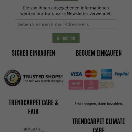
Die von Ihnen eingegebenen Informationen
werden nur für unsere Newsletter verwendet.
Anmelden
SICHER EINKAUFEN
BEQUEM EINKAUFEN
TRENDCARPET CARE &
Erst shoppen, dann bezahlen.
FAIR
TRENDCARPET CLIMATE
CARE