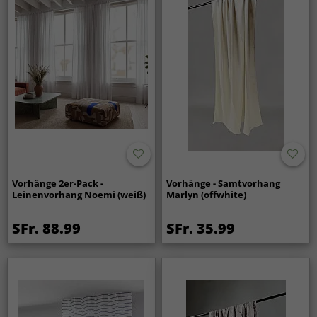
Vorhänge 2er-Pack -
Vorhänge - Samtvorhang
Leinenvorhang Noemi (weiß)
Marlyn (offwhite)
SFr. 88.99
SFr. 35.99