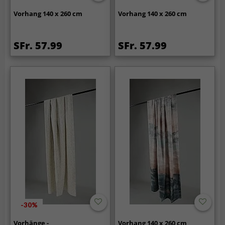
Vorhang 140 x 260 cm
Vorhang 140 x 260 cm
SFr. 57.99
SFr. 57.99
-30%
Vorhänge -
Vorhang 140 x 260 cm