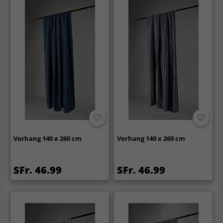
Vorhang 140 x 260 cm
Vorhang 140 x 260 cm
SFr. 46.99
SFr. 46.99