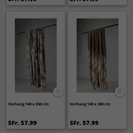
Vorhang 140 x 260 cm
Vorhang 140 x 260 cm
SFr. 57.99
SFr. 57.99