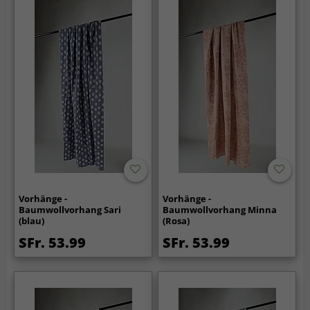
Vorhänge -
Vorhänge -
Baumwollvorhang Sari
Baumwollvorhang Minna
(blau)
(Rosa)
SFr. 53.99
SFr. 53.99