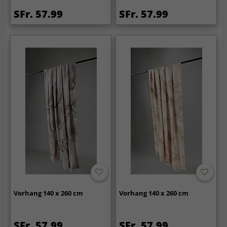
SFr. 57.99
SFr. 57.99
Vorhang 140 x 260 cm
Vorhang 140 x 260 cm
SFr. 57.99
SFr. 57.99