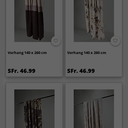
Vorhang 140 x 260 cm
Vorhang 140 x 260 cm
SFr. 46.99
SFr. 46.99