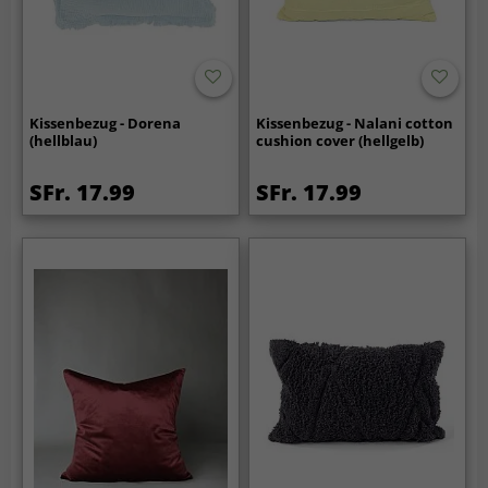
Kissenbezug - Dorena
Kissenbezug - Nalani cotton
(hellblau)
cushion cover (hellgelb)
SFr. 17.99
SFr. 17.99