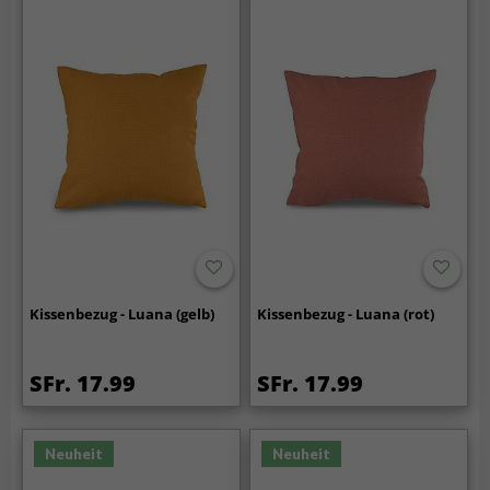
Kissenbezug - Luana (gelb)
Kissenbezug - Luana (rot)
SFr. 17.99
SFr. 17.99
Neuheit
Neuheit