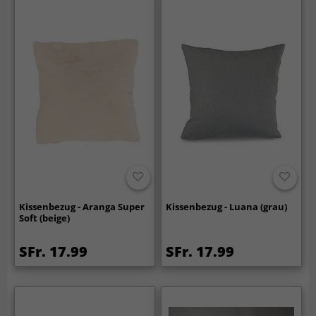
Kissenbezug - Aranga Super
Kissenbezug - Luana (grau)
Soft (beige)
SFr. 17.99
SFr. 17.99