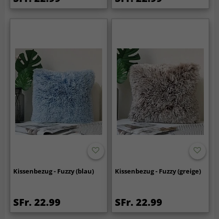
Kissenbezug - Fuzzy (blau)
Kissenbezug - Fuzzy (greige)
SFr. 22.99
SFr. 22.99