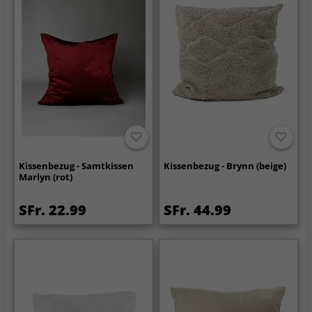
Kissenbezug - Samtkissen
Kissenbezug - Brynn (beige)
Marlyn (rot)
SFr. 22.99
SFr. 44.99