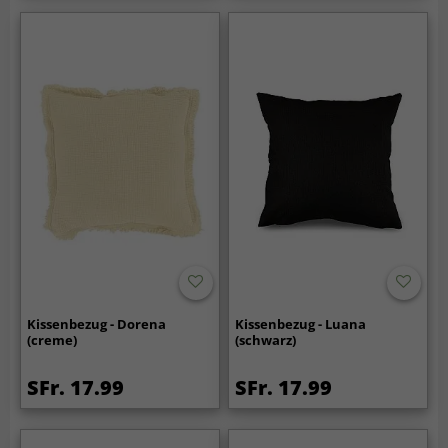
Kissenbezug - Dorena
Kissenbezug - Luana
(creme)
(schwarz)
SFr. 17.99
SFr. 17.99