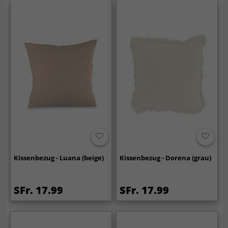
Kissenbezug - Luana (beige)
Kissenbezug - Dorena (grau)
SFr. 17.99
SFr. 17.99