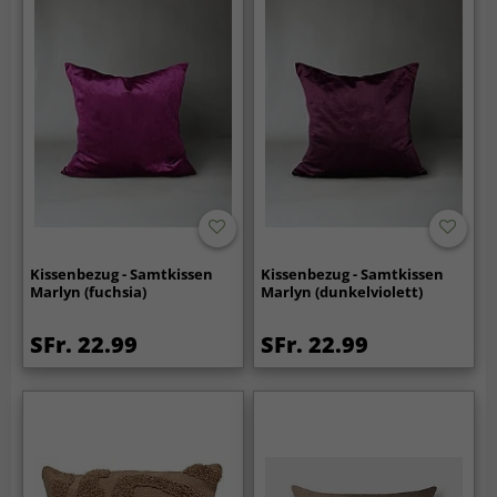
Kissenbezug - Samtkissen
Kissenbezug - Samtkissen
Marlyn (fuchsia)
Marlyn (dunkelviolett)
SFr. 22.99
SFr. 22.99