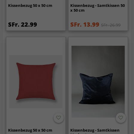
Kissenbezug 50 x 50 cm
Kissenbezug - Samtkissen 50
x 50 cm
SFr. 22.99
SFr. 13.99
SFr. 26.99
Kissenbezug 50 x 50 cm
Kissenbezug - Samtkissen