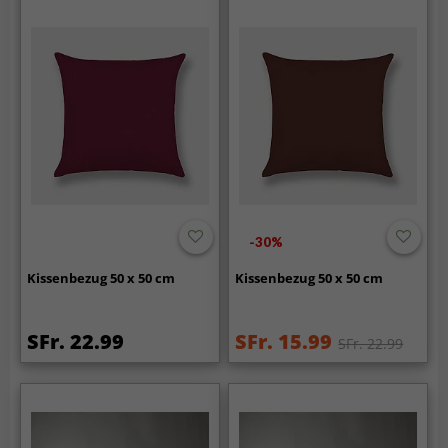
-30%
Kissenbezug 50 x 50 cm
Kissenbezug 50 x 50 cm
SFr. 22.99
SFr. 15.99
SFr. 22.99