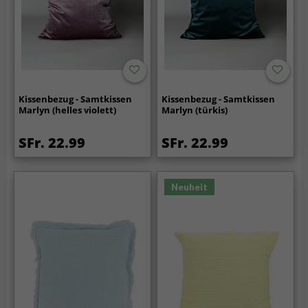
Kissenbezug - Samtkissen
Kissenbezug - Samtkissen
Marlyn (helles violett)
Marlyn (türkis)
SFr. 22.99
SFr. 22.99
Neuheit