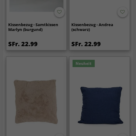
Kissenbezug - Samtkissen
Kissenbezug - Andrea
Marlyn (burgund)
(schwarz)
SFr. 22.99
SFr. 22.99
Neuheit