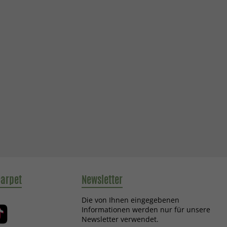
carpet
Newsletter
Die von Ihnen eingegebenen
Informationen werden nur für unsere
Newsletter verwendet.