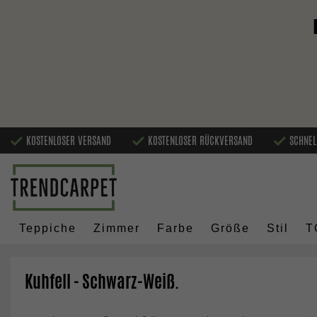
KOSTENLOSER VERSAND
KOSTENLOSER RÜCKVERSAND
SCHNEL
Teppiche
Zimmer
Farbe
Größe
Stil
T
Kuhfell - Schwarz-Weiß.