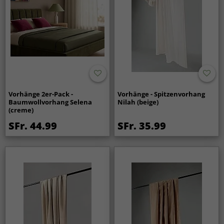
Vorhänge 2er-Pack -
Vorhänge - Spitzenvorhang
Baumwollvorhang Selena
Nilah (beige)
(creme)
SFr. 44.99
SFr. 35.99