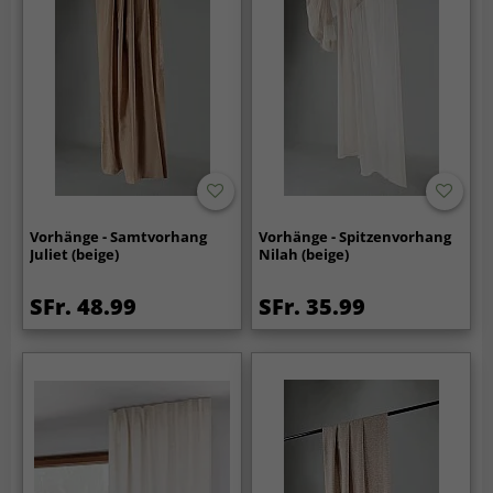
Vorhänge - Samtvorhang
Vorhänge - Spitzenvorhang
Juliet (beige)
Nilah (beige)
SFr. 48.99
SFr. 35.99