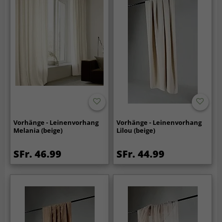
Vorhänge - Leinenvorhang
Vorhänge - Leinenvorhang
Melania (beige)
Lilou (beige)
SFr. 46.99
SFr. 44.99