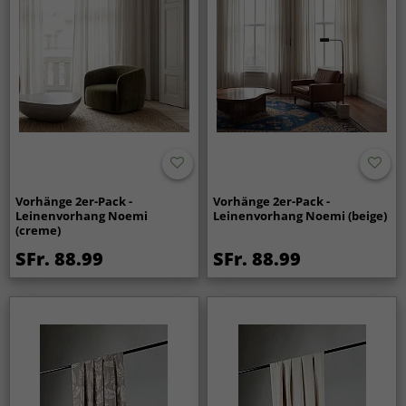
Vorhänge 2er-Pack -
Vorhänge 2er-Pack -
Leinenvorhang Noemi
Leinenvorhang Noemi (beige)
(creme)
SFr. 88.99
SFr. 88.99