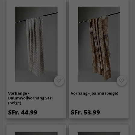
Vorhänge -
Vorhang - Joanna (beige)
Baumwollvorhang Sari
(beige)
SFr. 44.99
SFr. 53.99