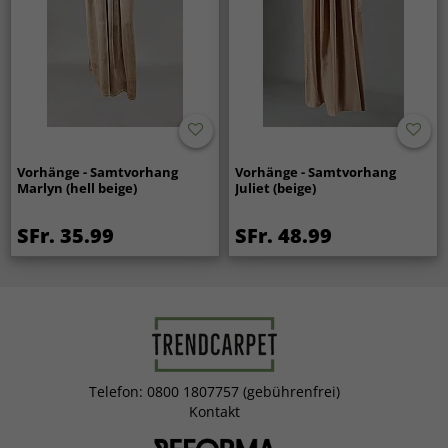
Vorhänge - Samtvorhang
Vorhänge - Samtvorhang
Marlyn (hell beige)
Juliet (beige)
SFr. 35.99
SFr. 48.99
Telefon: 0800 1807757 (gebührenfrei)
Kontakt