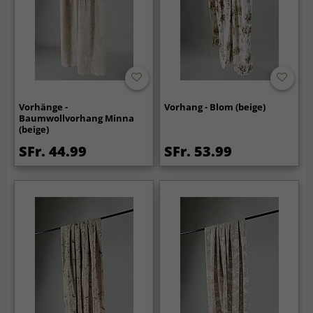
Vorhänge -
Vorhang - Blom (beige)
Baumwollvorhang Minna
(beige)
SFr. 44.99
SFr. 53.99