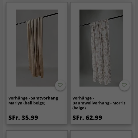
Vorhänge - Samtvorhang
Vorhänge -
Marlyn (hell beige)
Baumwollvorhang - Morris
(beige)
SFr. 35.99
SFr. 62.99