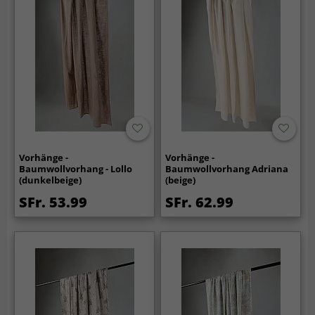
Vorhänge -
Vorhänge -
Baumwollvorhang - Lollo
Baumwollvorhang Adriana
(dunkelbeige)
(beige)
SFr. 53.99
SFr. 62.99