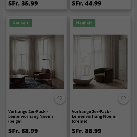
SFr. 35.99
SFr. 44.99
Neuheit
Neuheit
Vorhänge 2er-Pack -
Vorhänge 2er-Pack -
Leinenvorhang Noemi
Leinenvorhang Noemi
(beige)
(creme)
SFr. 88.99
SFr. 88.99