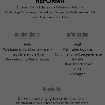
Ergänzen Sie Ihr Zuhause mit Möbeln von Reforma.
Nachhaltige Einrichtung und zeitloses Design für alle Räume – ein Teil
von Online Brands Nordic AB.
Kundendienst
Information
FAQ
AGB
Wie kann ich Sie kontaktieren?
Mehr über Cookies
Registrieren Sie Ihre
Richtlinie für nutzergenerierte
Rücksendung/Reklamation
Inhalte
Über Trendcarpet
Blog
Einloggen
Newsletter
Die von Ihnen eingegebenen Informationen
werden nur für unsere Newsletter verwendet.