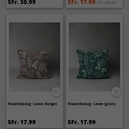
SFr. 30.99
SFr. 17.99
SFr. 30.99
Kissenbezug - Lowe (beige)
Kissenbezug - Lowe (grün)
SFr. 17.99
SFr. 17.99