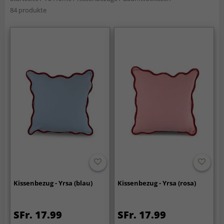
84 produkte
Kissenbezug - Yrsa (blau)
Kissenbezug - Yrsa (rosa)
SFr. 17.99
SFr. 17.99