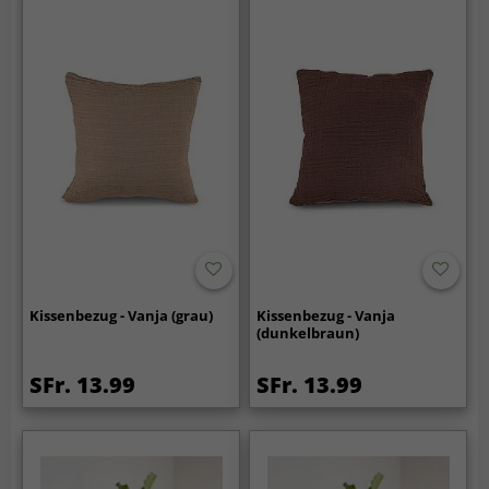
Kissenbezug - Vanja (grau)
Kissenbezug - Vanja
(dunkelbraun)
SFr. 13.99
SFr. 13.99