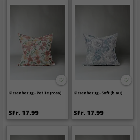
Kissenbezug - Petite (rosa)
Kissenbezug - Soft (blau)
SFr. 17.99
SFr. 17.99