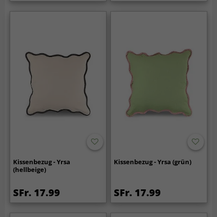
Kissenbezug - Yrsa
Kissenbezug - Yrsa (grün)
(hellbeige)
SFr. 17.99
SFr. 17.99