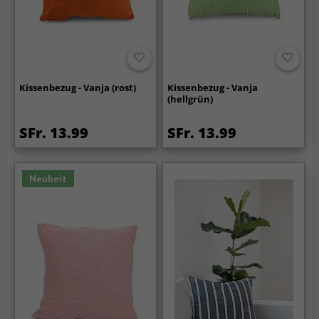
Kissenbezug - Vanja (rost)
Kissenbezug - Vanja
(hellgrün)
SFr. 13.99
SFr. 13.99
Neuheit