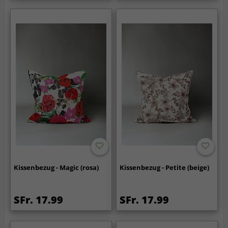
Kissenbezug - Magic (rosa)
Kissenbezug - Petite (beige)
SFr. 17.99
SFr. 17.99