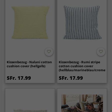
Kissenbezug - Nalani cotton
Kissenbezug - Rumi stripe
cushion cover (hellgelb)
cotton cushion cover
(hellblau/marineblau/creme)
SFr. 17.99
SFr. 17.99