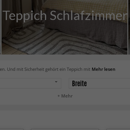
Teppich Schlafzimmer
ten. Und mit Sicherheit gehört ein Teppich mit
Mehr lesen
Breite
+ Mehr