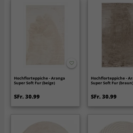
Hochflorteppiche - Aranga
Hochflorteppiche - A
Super Soft Fur (beige)
Super Soft Fur (braun
SFr. 30.99
SFr. 30.99