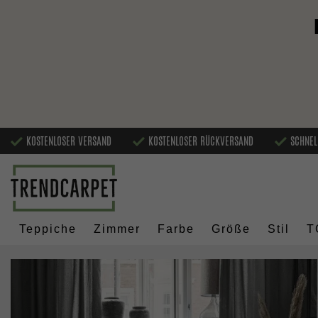
KOSTENLOSER VERSAND
KOSTENLOSER RÜCKVERSAND
SCHNEL
Teppiche
Zimmer
Farbe
Größe
Stil
T