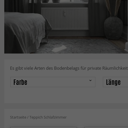
Es gibt viele Arten des Bodenbelags für private Räumlichkei
Farbe
Länge
Startseite
/
Teppich Schlafzimmer