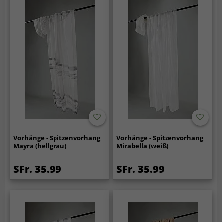
Vorhänge - Spitzenvorhang
Vorhänge - Spitzenvorhang
Mayra (hellgrau)
Mirabella (weiß)
SFr. 35.99
SFr. 35.99