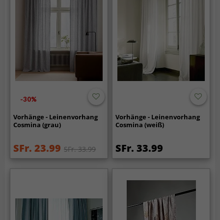
-30%
Vorhänge - Leinenvorhang
Vorhänge - Leinenvorhang
Cosmina (grau)
Cosmina (weiß)
SFr. 23.99
SFr. 33.99
SFr. 33.99