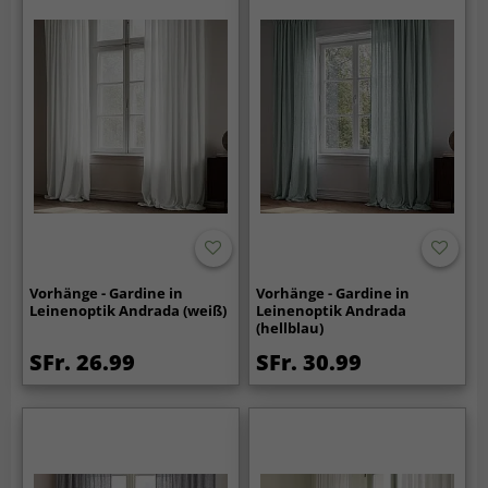
Vorhänge - Gardine in
Vorhänge - Gardine in
Leinenoptik Andrada (weiß)
Leinenoptik Andrada
(hellblau)
SFr. 26.99
SFr. 30.99