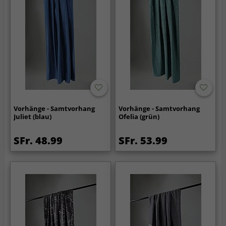
Vorhänge - Samtvorhang
Vorhänge - Samtvorhang
Juliet (blau)
Ofelia (grün)
SFr. 48.99
SFr. 53.99