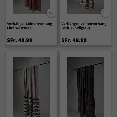
Vorhänge - Leinenvorhang
Vorhänge - Leinenvorhang
Lindiwe (rosa)
Letitia (hellgrau)
SFr. 48.99
SFr. 48.99