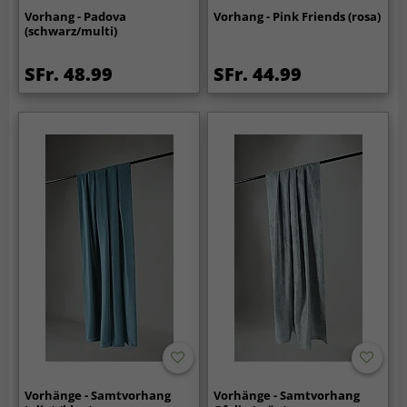
Vorhang - Padova
Vorhang - Pink Friends (rosa)
(schwarz/multi)
SFr. 48.99
SFr. 44.99
Vorhänge - Samtvorhang
Vorhänge - Samtvorhang