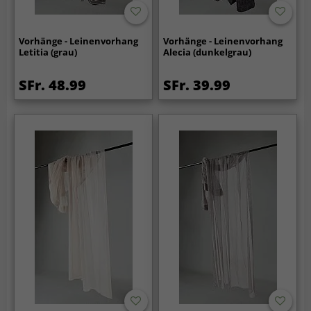
Vorhänge - Leinenvorhang
Vorhänge - Leinenvorhang
Letitia (grau)
Alecia (dunkelgrau)
SFr. 48.99
SFr. 39.99