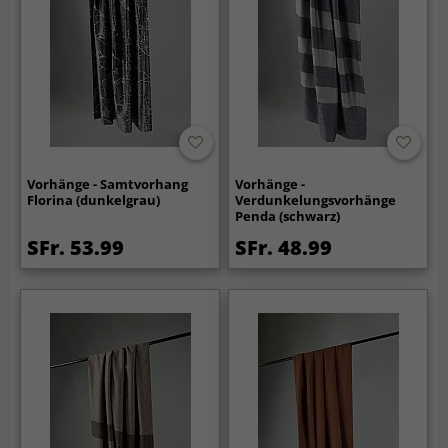
Vorhänge - Samtvorhang
Vorhänge -
Florina (dunkelgrau)
Verdunkelungsvorhänge
Penda (schwarz)
SFr. 53.99
SFr. 48.99