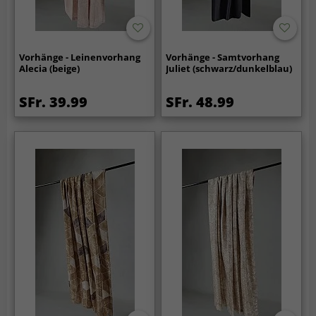
Vorhänge - Leinenvorhang
Vorhänge - Samtvorhang
Alecia (beige)
Juliet (schwarz/dunkelblau)
SFr. 39.99
SFr. 48.99