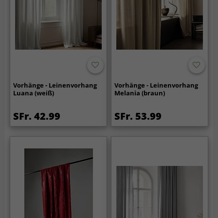
Vorhänge - Leinenvorhang
Vorhänge - Leinenvorhang
Luana (weiß)
Melania (braun)
SFr. 42.99
SFr. 53.99