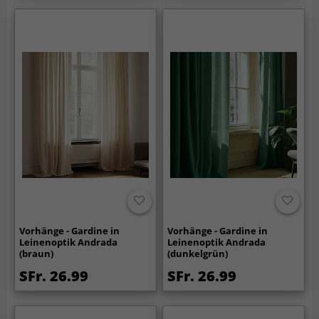
Vorhänge - Gardine in
Vorhänge - Gardine in
Leinenoptik Andrada
Leinenoptik Andrada
(braun)
(dunkelgrün)
SFr. 26.99
SFr. 26.99