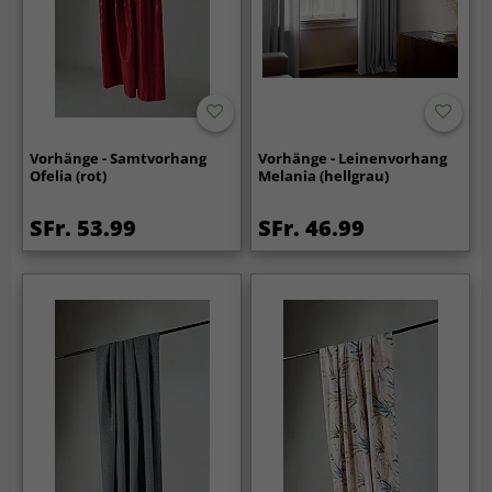
Vorhänge - Samtvorhang
Vorhänge - Leinenvorhang
Ofelia (rot)
Melania (hellgrau)
SFr. 53.99
SFr. 46.99