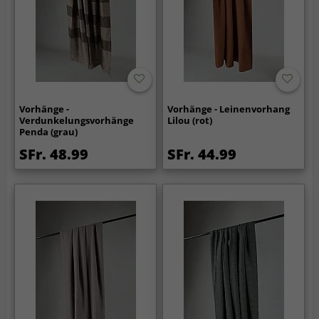
Vorhänge -
Vorhänge - Leinenvorhang
Verdunkelungsvorhänge
Lilou (rot)
Penda (grau)
SFr. 48.99
SFr. 44.99