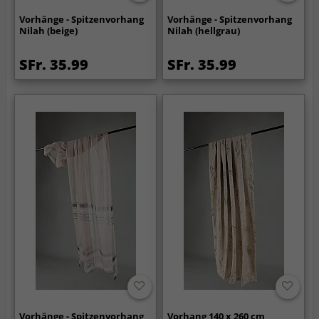
Vorhänge - Spitzenvorhang
Vorhänge - Spitzenvorhang
Nilah (beige)
Nilah (hellgrau)
SFr. 35.99
SFr. 35.99
Vorhänge - Spitzenvorhang
Vorhang 140 x 260 cm