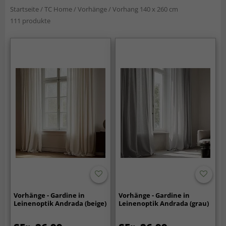
Startseite
/
TC Home
/
Vorhänge
/
Vorhang 140 x 260 cm
111 produkte
Vorhänge - Gardine in
Vorhänge - Gardine in
Leinenoptik Andrada (beige)
Leinenoptik Andrada (grau)