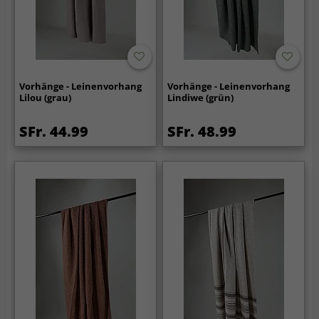
Vorhänge - Leinenvorhang
Vorhänge - Leinenvorhang
Lilou (grau)
Lindiwe (grün)
SFr. 44.99
SFr. 48.99