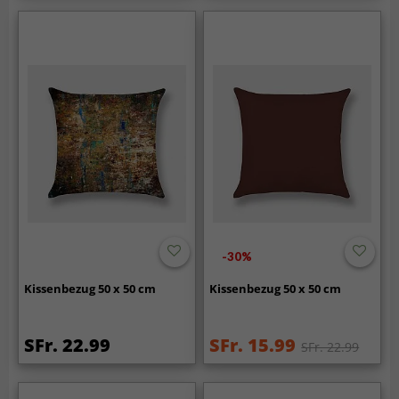
-30%
Kissenbezug 50 x 50 cm
Kissenbezug 50 x 50 cm
SFr. 22.99
SFr. 15.99
SFr. 22.99