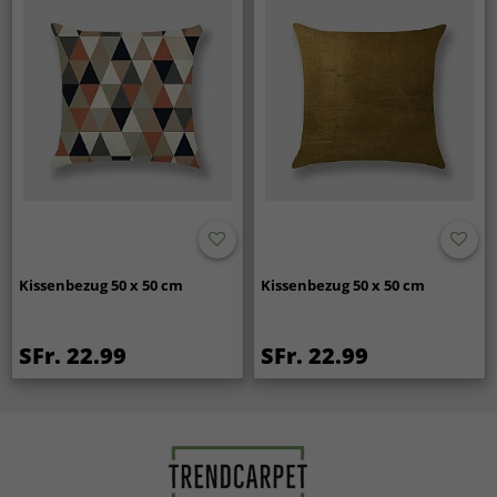
Kissenbezug 50 x 50 cm
Kissenbezug 50 x 50 cm
SFr. 22.99
SFr. 22.99