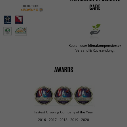
CARE
Kostenloser
klimakompensierter
Versand & Rücksendung.
AWARDS
Fastest Growing Company of the Year
2016 - 2017 - 2018 - 2019 - 2020