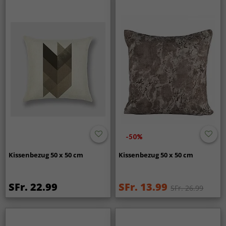
-50%
Kissenbezug 50 x 50 cm
Kissenbezug 50 x 50 cm
SFr. 22.99
SFr. 13.99
SFr. 26.99