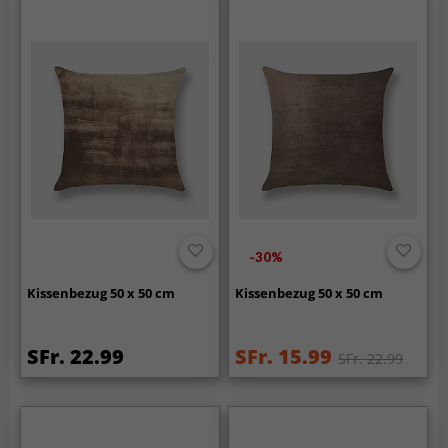
-30%
Kissenbezug 50 x 50 cm
Kissenbezug 50 x 50 cm
SFr. 22.99
SFr. 15.99
SFr. 22.99