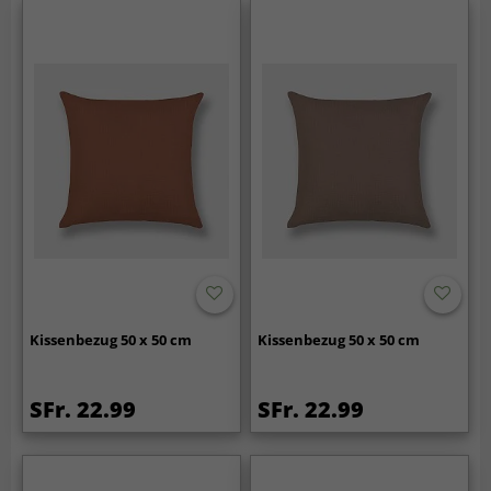
Kissenbezug 50 x 50 cm
Kissenbezug 50 x 50 cm
SFr. 22.99
SFr. 22.99