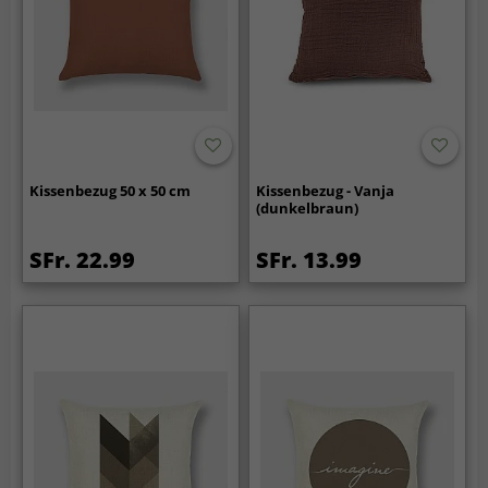
Kissenbezug 50 x 50 cm
Kissenbezug - Vanja
(dunkelbraun)
SFr. 22.99
SFr. 13.99