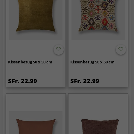
Kissenbezug 50 x 50 cm
Kissenbezug 50 x 50 cm
SFr. 22.99
SFr. 22.99