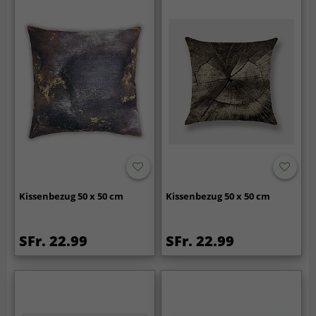
Kissenbezug 50 x 50 cm
Kissenbezug 50 x 50 cm
SFr. 22.99
SFr. 22.99