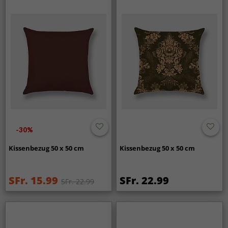
-30%
Kissenbezug 50 x 50 cm
Kissenbezug 50 x 50 cm
SFr. 15.99
SFr. 22.99
SFr. 22.99