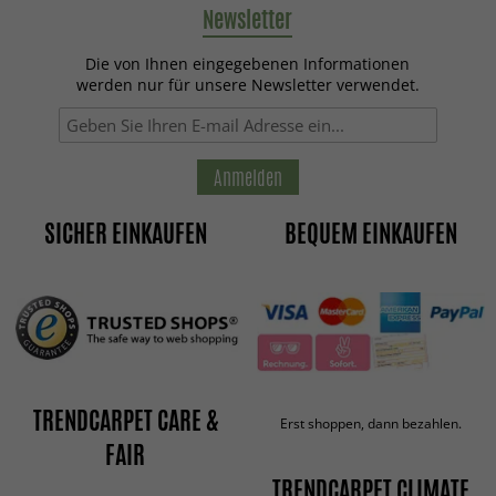
Newsletter
Die von Ihnen eingegebenen Informationen
werden nur für unsere Newsletter verwendet.
Anmelden
SICHER EINKAUFEN
BEQUEM EINKAUFEN
TRENDCARPET CARE &
Erst shoppen, dann bezahlen.
FAIR
TRENDCARPET CLIMATE