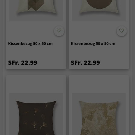
Kissenbezug 50 x 50 cm
Kissenbezug 50 x 50 cm
SFr. 22.99
SFr. 22.99