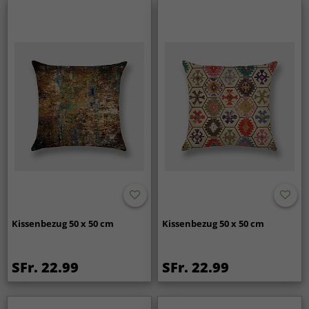
Kissenbezug 50 x 50 cm
Kissenbezug 50 x 50 cm
SFr. 22.99
SFr. 22.99