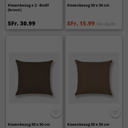
Kissenbezug x 2 - Bodil
Kissenbezug 50 x 50 cm
(braun)
SFr. 30.99
SFr. 15.99
SFr. 22.99
Kissenbezug 50 x 50 cm
Kissenbezug 50 x 50 cm