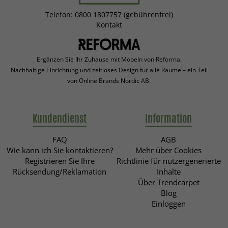
Telefon: 0800 1807757 (gebührenfrei)
Kontakt
Ergänzen Sie Ihr Zuhause mit Möbeln von Reforma.
Nachhaltige Einrichtung und zeitloses Design für alle Räume – ein Teil
von Online Brands Nordic AB.
Kundendienst
Information
FAQ
AGB
Wie kann ich Sie kontaktieren?
Mehr über Cookies
Registrieren Sie Ihre
Richtlinie für nutzergenerierte
Rücksendung/Reklamation
Inhalte
Über Trendcarpet
Blog
Einloggen