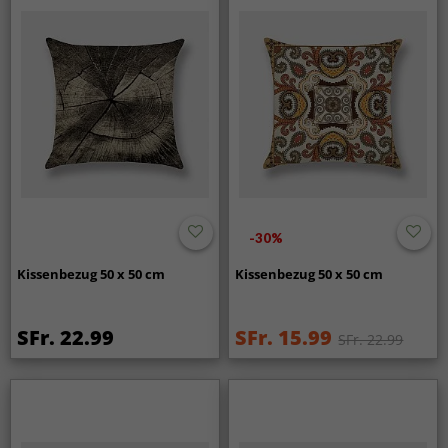
-30%
Kissenbezug 50 x 50 cm
Kissenbezug 50 x 50 cm
SFr. 22.99
SFr. 15.99
SFr. 22.99