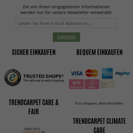
Die von Ihnen eingegebenen Informationen
werden nur für unsere Newsletter verwendet.
Anmelden
SICHER EINKAUFEN
BEQUEM EINKAUFEN
TRENDCARPET CARE &
Erst shoppen, dann bezahlen.
FAIR
TRENDCARPET CLIMATE
CARE