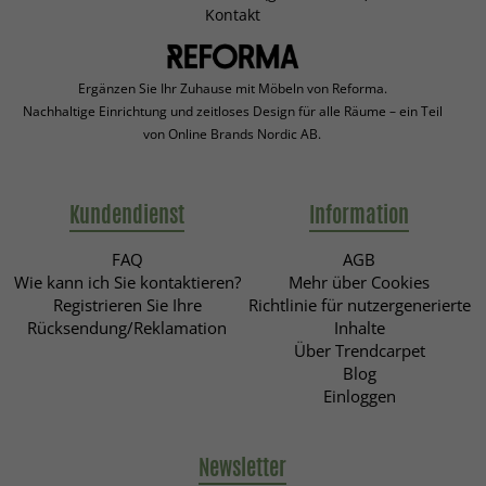
Kontakt
Ergänzen Sie Ihr Zuhause mit Möbeln von Reforma.
Nachhaltige Einrichtung und zeitloses Design für alle Räume – ein Teil
von Online Brands Nordic AB.
Kundendienst
Information
FAQ
AGB
Wie kann ich Sie kontaktieren?
Mehr über Cookies
Registrieren Sie Ihre
Richtlinie für nutzergenerierte
Rücksendung/Reklamation
Inhalte
Über Trendcarpet
Blog
Einloggen
Newsletter