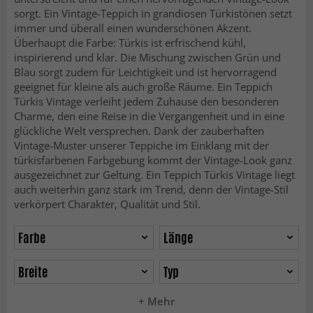
sorgt. Ein Vintage-Teppich in grandiosen Türkistönen setzt
immer und überall einen wunderschönen Akzent.
Überhaupt die Farbe: Türkis ist erfrischend kühl,
inspirierend und klar. Die Mischung zwischen Grün und
Blau sorgt zudem für Leichtigkeit und ist hervorragend
geeignet für kleine als auch große Räume. Ein Teppich
Türkis Vintage verleiht jedem Zuhause den besonderen
Charme, den eine Reise in die Vergangenheit und in eine
glückliche Welt versprechen. Dank der zauberhaften
Vintage-Muster unserer Teppiche im Einklang mit der
türkisfarbenen Farbgebung kommt der Vintage-Look ganz
ausgezeichnet zur Geltung. Ein Teppich Türkis Vintage liegt
auch weiterhin ganz stark im Trend, denn der Vintage-Stil
verkörpert Charakter, Qualität und Stil.
Farbe
Länge
Breite
Typ
+ Mehr