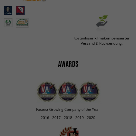
Kostenloser
klimakompensierter
Versand & Rücksendung.
AWARDS
Fastest Growing Company of the Year
2016 - 2017 - 2018 - 2019 - 2020