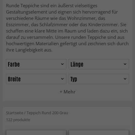
Runde Teppiche sind ein äußerst vielseitiges
Gestaltungselement und eignen sich hervorragend für
verschiedene Räume wie das Wohnzimmer, das
Esszimmer, das Schlafzimmer oder das Kinderzimmer. Sie
schaffen eine klare Mitte im Raum und laden dazu ein, sich
darauf zu versammeln. Unsere runden Teppiche sind aus
hochwertigen Materialien gefertigt und zeichnen sich durch
ihre Langlebigkeit aus.
Farbe
Länge
Breite
Typ
+ Mehr
Startseite
/
Teppich Rund 200 Grau
122 produkte