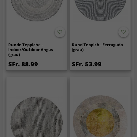
Runde Teppiche -
Rund Teppich - Ferragudo
Indoor/Outdoor Angus
(grau)
(grau)
SFr. 88.99
SFr. 53.99