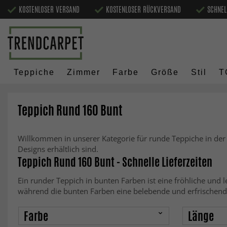
KOSTENLOSER VERSAND
KOSTENLOSER RÜCKVERSAND
SCHNEL
Teppiche
Zimmer
Farbe
Größe
Stil
T
Teppich Rund 160 Bunt
Willkommen in unserer Kategorie für runde Teppiche in der
Designs erhältlich sind.
Teppich Rund 160 Bunt - Schnelle Lieferzeiten
Ein runder Teppich in bunten Farben ist eine fröhliche und
während die bunten Farben eine belebende und erfrischend
Farbe
Länge