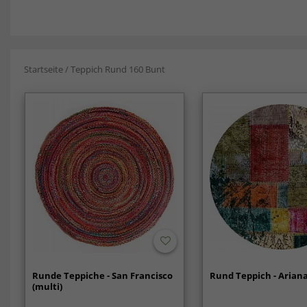
Startseite
/
Teppich Rund 160 Bunt
Runde Teppiche - San Francisco
Rund Teppich - Ariana
(multi)