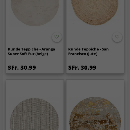
Runde Teppiche - Aranga
Runde Teppiche - San
Super Soft Fur (beige)
Francisco (jute)
SFr. 30.99
SFr. 30.99