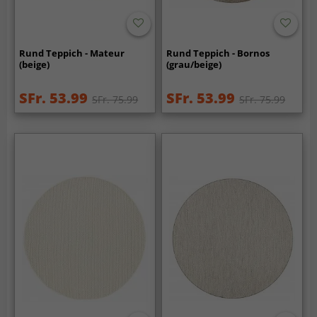
Rund Teppich - Mateur
Rund Teppich - Bornos
(beige)
(grau/beige)
SFr. 53.99
SFr. 53.99
SFr. 75.99
SFr. 75.99