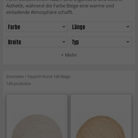
Ästhetik, während die Farbe Beige eine warme und
einladende Atmosphäre schafft.
Farbe
Länge
Breite
Typ
+ Mehr
Startseite
/
Teppich Rund 160 Beige
149 produkte