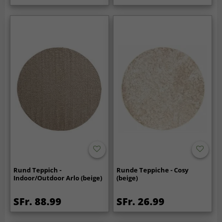
Rund Teppich -
Runde Teppiche - Cosy
Indoor/Outdoor Arlo (beige)
(beige)
SFr. 88.99
SFr. 26.99