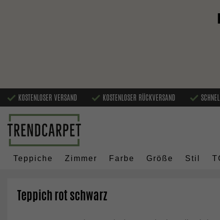
KOSTENLOSER VERSAND
KOSTENLOSER RÜCKVERSAND
SCHNEL
Teppiche
Zimmer
Farbe
Größe
Stil
T
Teppich rot schwarz