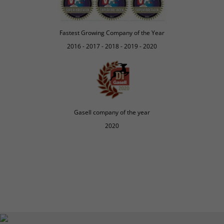
Fastest Growing Company of the Year
2016 - 2017 - 2018 - 2019 - 2020
Gasell company of the year
2020