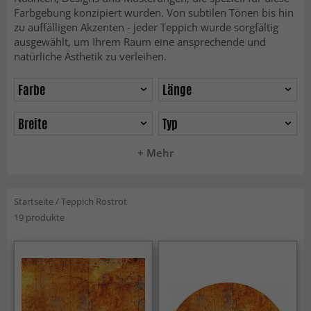
Farbgebung konzipiert wurden. Von subtilen Tönen bis hin
zu auffälligen Akzenten - jeder Teppich wurde sorgfältig
ausgewählt, um Ihrem Raum eine ansprechende und
natürliche Ästhetik zu verleihen.
Farbe
Länge
Breite
Typ
+ Mehr
Startseite
/
Teppich Rostrot
19 produkte