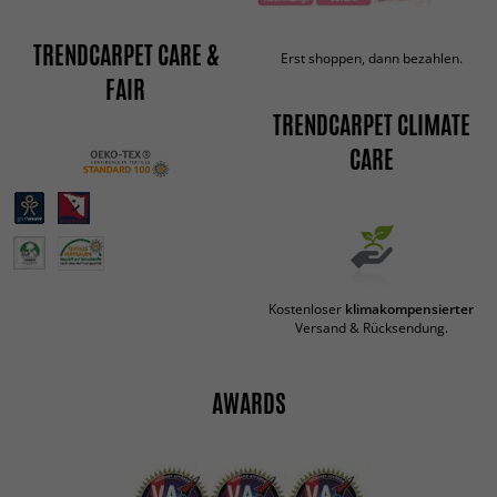
TRENDCARPET CARE &
Erst shoppen, dann bezahlen.
FAIR
TRENDCARPET CLIMATE
CARE
Kostenloser
klimakompensierter
Versand & Rücksendung.
AWARDS