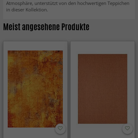
Atmosphäre, unterstützt von den hochwertigen Teppichen
in dieser Kollektion.
Meist angesehene Produkte