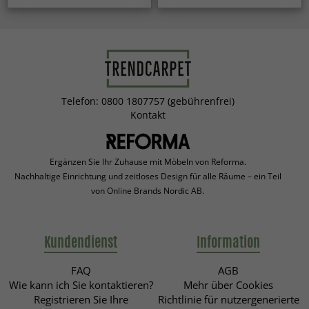
Telefon: 0800 1807757 (gebührenfrei)
Kontakt
Ergänzen Sie Ihr Zuhause mit Möbeln von Reforma.
Nachhaltige Einrichtung und zeitloses Design für alle Räume – ein Teil
von Online Brands Nordic AB.
Kundendienst
Information
FAQ
AGB
Wie kann ich Sie kontaktieren?
Mehr über Cookies
Registrieren Sie Ihre
Richtlinie für nutzergenerierte