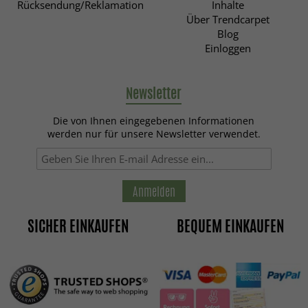
Rücksendung/Reklamation
Inhalte
Über Trendcarpet
Blog
Einloggen
Newsletter
Die von Ihnen eingegebenen Informationen
werden nur für unsere Newsletter verwendet.
Anmelden
SICHER EINKAUFEN
BEQUEM EINKAUFEN