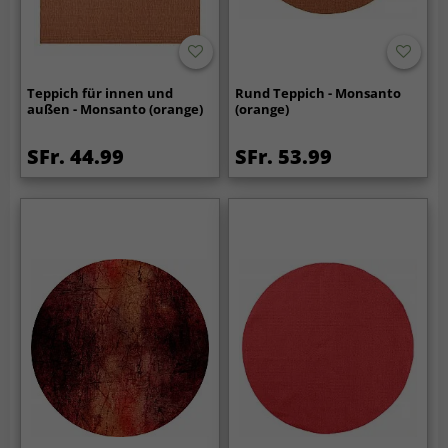
Teppich für innen und
Rund Teppich - Monsanto
außen - Monsanto (orange)
(orange)
SFr. 44.99
SFr. 53.99