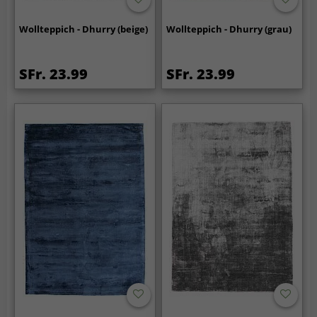
Wollteppich - Dhurry (beige)
Wollteppich - Dhurry (grau)
SFr. 23.99
SFr. 23.99