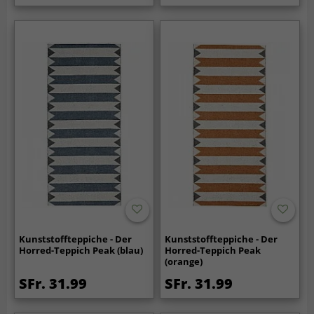
Kunststoffteppiche - Der
Kunststoffteppiche - Der
Horred-Teppich Peak (blau)
Horred-Teppich Peak
(orange)
SFr. 31.99
SFr. 31.99