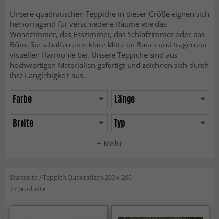
Unsere quadratischen Teppiche in dieser Größe eignen sich
hervorragend für verschiedene Räume wie das
Wohnzimmer, das Esszimmer, das Schlafzimmer oder das
Büro. Sie schaffen eine klare Mitte im Raum und tragen zur
visuellen Harmonie bei. Unsere Teppiche sind aus
hochwertigen Materialien gefertigt und zeichnen sich durch
ihre Langlebigkeit aus.
Farbe
Länge
Breite
Typ
+ Mehr
Startseite
/
Teppich Quadratisch 200 x 200
77 produkte