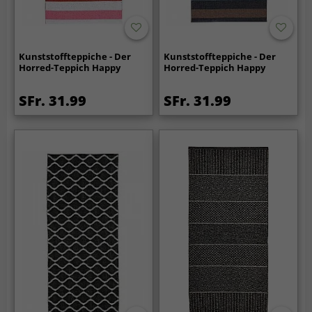
Kunststoffteppiche - Der
Kunststoffteppiche - Der
Horred-Teppich Happy
Horred-Teppich Happy
SFr. 31.99
SFr. 31.99