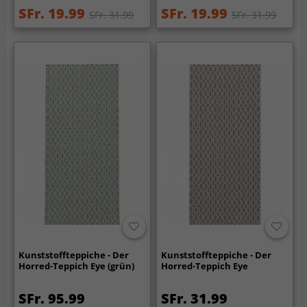
SFr. 19.99
SFr. 19.99
SFr. 31.99
SFr. 31.99
Kunststoffteppiche - Der
Kunststoffteppiche - Der
Horred-Teppich Eye (grün)
Horred-Teppich Eye
SFr. 95.99
SFr. 31.99