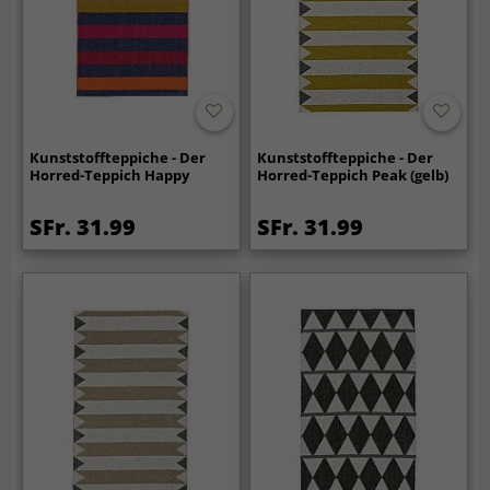
Kunststoffteppiche - Der
Kunststoffteppiche - Der
Horred-Teppich Happy
Horred-Teppich Peak (gelb)
SFr. 31.99
SFr. 31.99