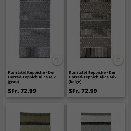
Kunststoffteppiche - Der
Kunststoffteppiche - Der
Horred-Teppich Alice Mix
Horred-Teppich Alice Mix
(grau)
(beige)
SFr. 72.99
SFr. 72.99