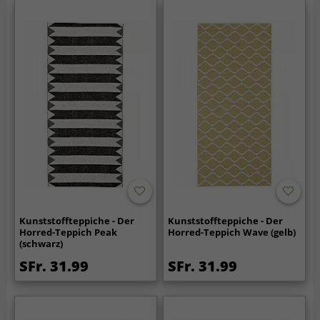
Kunststoffteppiche - Der
Kunststoffteppiche - Der
Horred-Teppich Peak
Horred-Teppich Wave (gelb)
(schwarz)
SFr. 31.99
SFr. 31.99