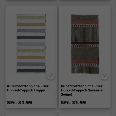
Kunststoffteppiche - Der
Kunststoffteppiche - Der
Horred-Teppich Happy
Horred-Teppich Savanne
(beige)
SFr. 31.99
SFr. 31.99