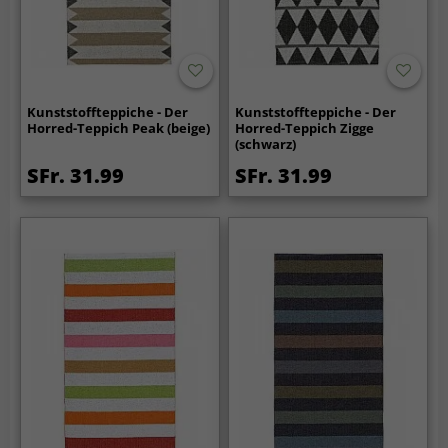
Kunststoffteppiche - Der
Kunststoffteppiche - Der
Horred-Teppich Peak (beige)
Horred-Teppich Zigge
(schwarz)
SFr. 31.99
SFr. 31.99