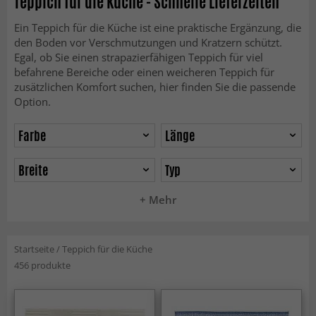
Teppich für die Küche - Schnelle Lieferzeiten
Ein Teppich für die Küche ist eine praktische Ergänzung, die
den Boden vor Verschmutzungen und Kratzern schützt.
Egal, ob Sie einen strapazierfähigen Teppich für viel
befahrene Bereiche oder einen weicheren Teppich für
zusätzlichen Komfort suchen, hier finden Sie die passende
Option.
Farbe
Länge
Breite
Typ
+ Mehr
Startseite
/
Teppich für die Küche
456 produkte