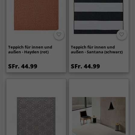
Teppich für innen und
Teppich für innen und
außen - Hayden (rot)
außen - Santana (schwarz)
SFr. 44.99
SFr. 44.99