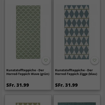
Kunststoffteppiche - Der
Kunststoffteppiche - Der
Horred-Teppich Wave (grün)
Horred-Teppich Zigge (blau)
SFr. 31.99
SFr. 31.99