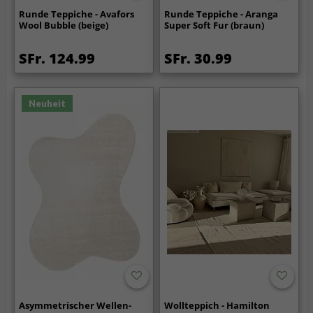
Runde Teppiche - Avafors
Runde Teppiche - Aranga
Wool Bubble (beige)
Super Soft Fur (braun)
SFr. 124.99
SFr. 30.99
Neuheit
Asymmetrischer Wellen-
Wollteppich - Hamilton