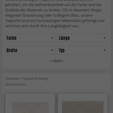
gehalten, um die Aufmerksamkeit auf die Farbe und die
Qualität des Materials zu lenken. Ob in dezentem Beige,
eleganter Grautönung oder kräftigem Blau, unsere
Teppiche sind aus hochwertigen Materialien gefertigt und
zeichnen sich durch ihre Langlebigkeit aus.
Farbe
Länge
Breite
Typ
+ Mehr
Startseite
/
Teppich Einfarbig
522 produkte