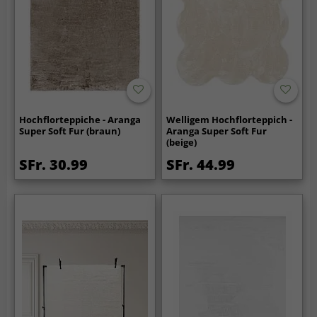
Hochflorteppiche - Aranga
Welligem Hochflorteppich -
Super Soft Fur (braun)
Aranga Super Soft Fur
(beige)
SFr. 30.99
SFr. 44.99