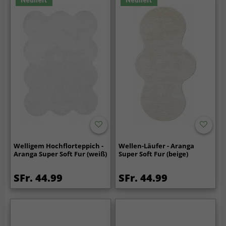
Neuheit
Neuheit
Welligem Hochflorteppich -
Wellen-Läufer - Aranga
Aranga Super Soft Fur (weiß)
Super Soft Fur (beige)
SFr. 44.99
SFr. 44.99