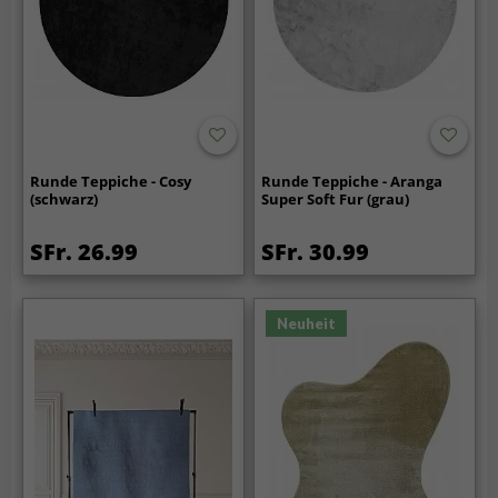
Runde Teppiche - Cosy
Runde Teppiche - Aranga
(schwarz)
Super Soft Fur (grau)
SFr. 26.99
SFr. 30.99
Neuheit