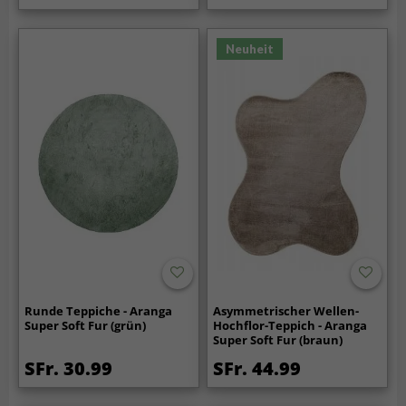
Neuheit
Runde Teppiche - Aranga
Asymmetrischer Wellen-
Super Soft Fur (grün)
Hochflor-Teppich - Aranga
Super Soft Fur (braun)
SFr. 30.99
SFr. 44.99