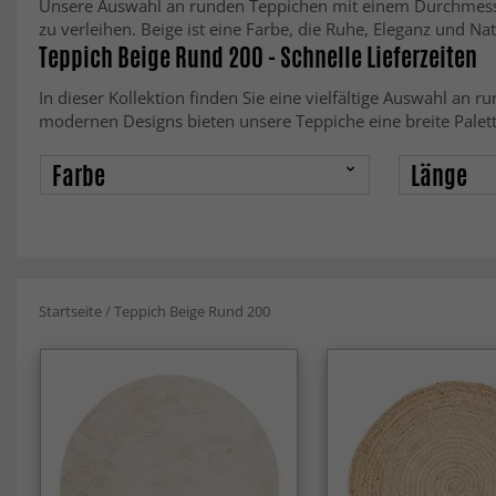
Unsere Auswahl an runden Teppichen mit einem Durchmesser
zu verleihen. Beige ist eine Farbe, die Ruhe, Eleganz und Nat
Teppich Beige Rund 200 - Schnelle Lieferzeiten
In dieser Kollektion finden Sie eine vielfältige Auswahl an 
modernen Designs bieten unsere Teppiche eine breite Palette
Farbe
Länge
Startseite
/
Teppich Beige Rund 200