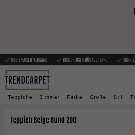
KOSTENLOSER VERSAND
KOSTENLOSER RÜCKVERSAND
SCHNEL
Teppiche
Zimmer
Farbe
Größe
Stil
T
Teppich Beige Rund 200