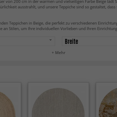
 von 200 cm in der warmen und vielseitigen Farbe Beige lädt 
ürlichkeit ausstrahlt, und unsere Teppiche sind so gestaltet, dass 
runden Teppichen in Beige, die perfekt zu verschiedenen Einrichtu
 an Stilen, um Ihre individuellen Vorlieben und Ihren Einrichtung
Breite
+ Mehr