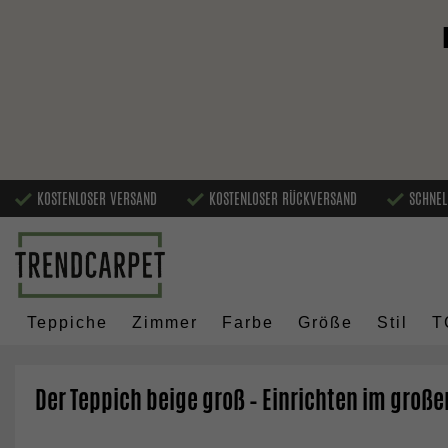
KOSTENLOSER VERSAND
KOSTENLOSER RÜCKVERSAND
SCHNEL
Teppiche
Zimmer
Farbe
Größe
Stil
T
Der Teppich beige groß – Einrichten im großen