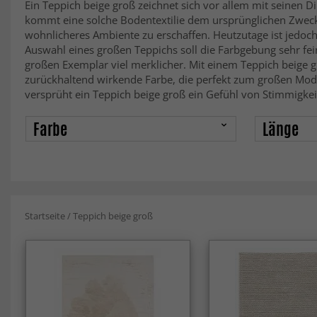
Ein Teppich beige groß zeichnet sich vor allem mit seinen 
kommt eine solche Bodentextilie dem ursprünglichen Zweck,
wohnlicheres Ambiente zu erschaffen. Heutzutage ist jedoch
Auswahl eines großen Teppichs soll die Farbgebung sehr fe
großen Exemplar viel merklicher. Mit einem Teppich beige g
zurückhaltend wirkende Farbe, die perfekt zum großen Modell
versprüht ein Teppich beige groß ein Gefühl von Stimmigke
Farbe
Länge
Startseite
/
Teppich beige groß