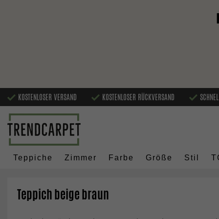
KOSTENLOSER VERSAND
KOSTENLOSER RÜCKVERSAND
SCHNEL
Teppiche
Zimmer
Farbe
Größe
Stil
T
Teppich beige braun