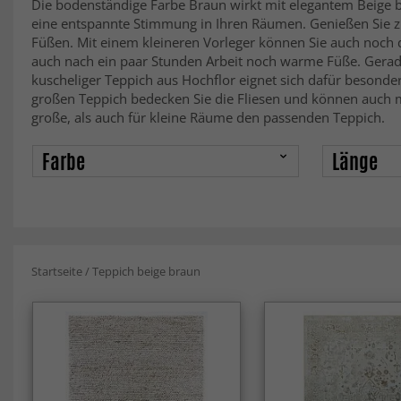
Die bodenständige Farbe Braun wirkt mit elegantem Beige b
eine entspannte Stimmung in Ihren Räumen. Genießen Sie z
Füßen. Mit einem kleineren Vorleger können Sie auch noch 
auch nach ein paar Stunden Arbeit noch warme Füße. Gera
kuscheliger Teppich aus Hochflor eignet sich dafür besond
großen Teppich bedecken Sie die Fliesen und können auch 
große, als auch für kleine Räume den passenden Teppich.
Farbe
Länge
Startseite
/
Teppich beige braun