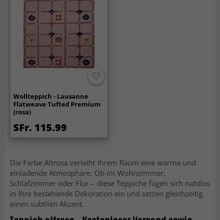
Wollteppich - Lausanne
Flatweave Tufted Premium
(rosa)
SFr. 115.99
Die Farbe Altrosa verleiht Ihrem Raum eine warme und
einladende Atmosphäre. Ob im Wohnzimmer,
Schlafzimmer oder Flur – diese Teppiche fügen sich nahtlos
in Ihre bestehende Dekoration ein und setzen gleichzeitig
einen subtilen Akzent.