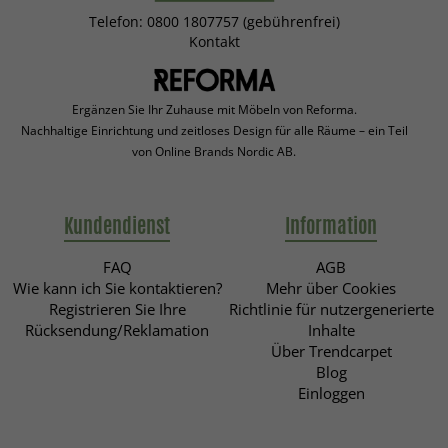
Telefon: 0800 1807757 (gebührenfrei)
Kontakt
Ergänzen Sie Ihr Zuhause mit Möbeln von Reforma.
Nachhaltige Einrichtung und zeitloses Design für alle Räume – ein Teil
von Online Brands Nordic AB.
Kundendienst
Information
FAQ
AGB
Wie kann ich Sie kontaktieren?
Mehr über Cookies
Registrieren Sie Ihre
Richtlinie für nutzergenerierte
Rücksendung/Reklamation
Inhalte
Über Trendcarpet
Blog
Einloggen