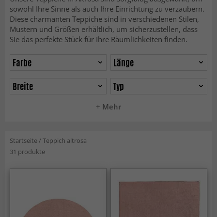
sowohl Ihre Sinne als auch Ihre Einrichtung zu verzaubern.
Diese charmanten Teppiche sind in verschiedenen Stilen,
Mustern und Größen erhältlich, um sicherzustellen, dass
Sie das perfekte Stück für Ihre Räumlichkeiten finden.
Farbe
Länge
Breite
Typ
+ Mehr
Startseite
/
Teppich altrosa
31 produkte