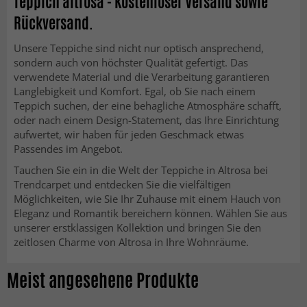
Teppich altrosa - Kostenloser Versand sowie
Rückversand.
Unsere Teppiche sind nicht nur optisch ansprechend,
sondern auch von höchster Qualität gefertigt. Das
verwendete Material und die Verarbeitung garantieren
Langlebigkeit und Komfort. Egal, ob Sie nach einem
Teppich suchen, der eine behagliche Atmosphäre schafft,
oder nach einem Design-Statement, das Ihre Einrichtung
aufwertet, wir haben für jeden Geschmack etwas
Passendes im Angebot.
Tauchen Sie ein in die Welt der Teppiche in Altrosa bei
Trendcarpet und entdecken Sie die vielfältigen
Möglichkeiten, wie Sie Ihr Zuhause mit einem Hauch von
Eleganz und Romantik bereichern können. Wählen Sie aus
unserer erstklassigen Kollektion und bringen Sie den
zeitlosen Charme von Altrosa in Ihre Wohnräume.
Meist angesehene Produkte