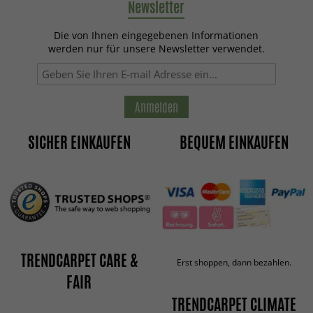
Newsletter
Die von Ihnen eingegebenen Informationen
werden nur für unsere Newsletter verwendet.
Anmelden
SICHER EINKAUFEN
BEQUEM EINKAUFEN
TRENDCARPET CARE &
Erst shoppen, dann bezahlen.
FAIR
TRENDCARPET CLIMATE