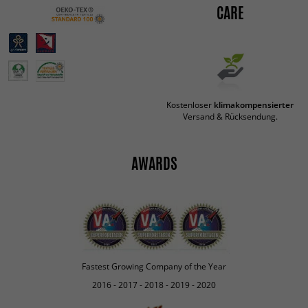
CARE
Kostenloser
klimakompensierter
Versand & Rücksendung.
AWARDS
Fastest Growing Company of the Year
2016 - 2017 - 2018 - 2019 - 2020