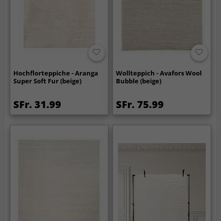
Hochflorteppiche - Aranga
Wollteppich - Avafors Wool
Super Soft Fur (beige)
Bubble (beige)
SFr. 31.99
SFr. 75.99