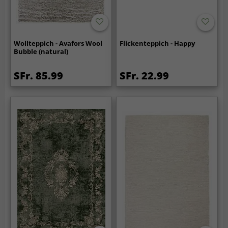
Wollteppich - Avafors Wool
Flickenteppich - Happy
Bubble (natural)
SFr. 85.99
SFr. 22.99