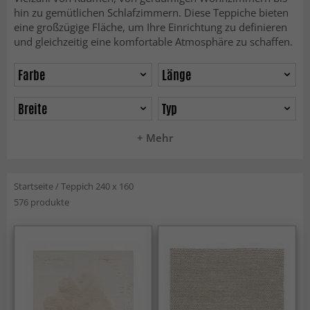
hin zu gemütlichen Schlafzimmern. Diese Teppiche bieten
eine großzügige Fläche, um Ihre Einrichtung zu definieren
und gleichzeitig eine komfortable Atmosphäre zu schaffen.
Farbe
Länge
Breite
Typ
+ Mehr
Startseite
/
Teppich 240 x 160
576 produkte