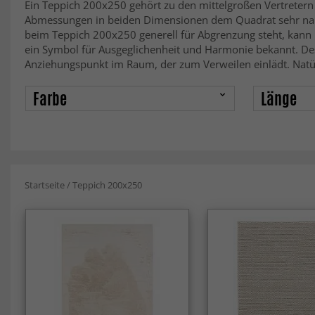
Ein Teppich 200x250 gehört zu den mittelgroßen Vertretern 
Abmessungen in beiden Dimensionen dem Quadrat sehr nahe
beim Teppich 200x250 generell für Abgrenzung steht, kann 
ein Symbol für Ausgeglichenheit und Harmonie bekannt. De
Anziehungspunkt im Raum, der zum Verweilen einlädt. Natür
Farbe
Länge
Startseite
/
Teppich 200x250