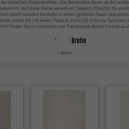
der hübschen Bodentextilien. Das Besondere daran ist die rechte
kommt. Auf diese Weise vereint ein Teppich 200x250 die posit
man damit einzelne Bereiche in einem größeren Raum abtrennen. 
shalb setzen Sie mit einem Teppich 200x250 nicht nur Grenzen,
lich finden Sie im Sortiment von Trendcarpet dieses Format auc
Breite
+ Mehr