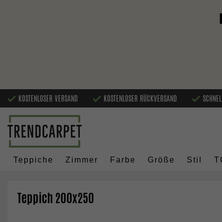
KOSTENLOSER VERSAND
KOSTENLOSER RÜCKVERSAND
SCHNEL
Teppiche
Zimmer
Farbe
Größe
Stil
T
Teppich 200x250