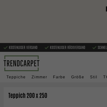
KOSTENLOSER VERSAND
KOSTENLOSER RÜCKVERSAND
SCHNEL
Teppiche
Zimmer
Farbe
Größe
Stil
T
Teppich 200 x 250