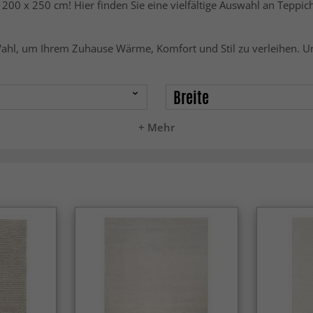
00 x 250 cm! Hier finden Sie eine vielfältige Auswahl an Teppich
 Wahl, um Ihrem Zuhause Wärme, Komfort und Stil zu verleihen. U
Breite
+ Mehr