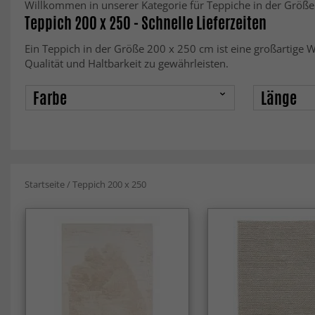
Willkommen in unserer Kategorie für Teppiche in der Größe 2
Teppich 200 x 250 - Schnelle Lieferzeiten
Ein Teppich in der Größe 200 x 250 cm ist eine großartige
Qualität und Haltbarkeit zu gewährleisten.
Farbe
Länge
Startseite
/
Teppich 200 x 250