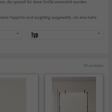
en, die speziell für diese Größe entwickelt wurden.
nsere Teppiche sind sorgfältig ausgewählt, um eine hohe
Typ
751 produkte