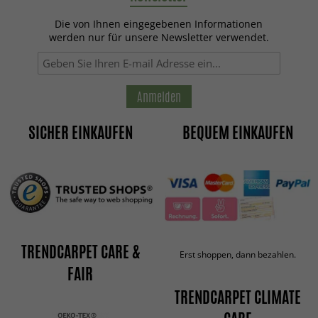
Die von Ihnen eingegebenen Informationen
werden nur für unsere Newsletter verwendet.
Anmelden
SICHER EINKAUFEN
BEQUEM EINKAUFEN
TRENDCARPET CARE &
Erst shoppen, dann bezahlen.
FAIR
TRENDCARPET CLIMATE