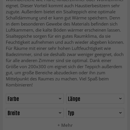
eignet. Dieser Vorteil kommt auch Haustierbesitzern sehr
zugute. Außerdem bietet ein Sisalteppich eine optimale
Schalldämmung und er kann gut Wärme speichern. Denn
in dem besonderen Gewebe des Materials befinden sich
Luftkammern, die kalte Böden wärmer erscheinen lassen.
Sisalteppiche sorgen für ein gutes Raumklima, da sie
Feuchtigkeit aufnehmen und auch wieder abgeben können.
Für Räume mit einer sehr hohen Luftfeuchtigkeit wie
Badezimmer, sind sie deshalb zwar weniger geeignet, doch
für alle anderen Zimmer sind sie optimal. Dank einer
Größe von 200x300 cm eignet sich der Teppich außerdem
gut, um große Bereiche abzudecken oder ihn zum
Mittelpunkt des Raumes zu machen. Viel Spaß beim
Kombinieren!
Farbe
Länge
Breite
Typ
+ Mehr