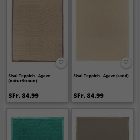
Sisal-Teppich - Agave
Sisal-Teppich - Agave (sand)
(natur/braun)
SFr. 84.99
SFr. 84.99