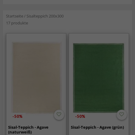
Startseite
/
Sisalteppich 200x300
17 produkte
-50%
-50%
Sisal-Teppich - Agave
Sisal-Teppich - Agave (grün)
(naturweiß)