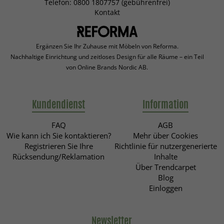
Telefon: 0800 1807757 (gebührenfrei)
Kontakt
Ergänzen Sie Ihr Zuhause mit Möbeln von Reforma.
Nachhaltige Einrichtung und zeitloses Design für alle Räume – ein Teil
von Online Brands Nordic AB.
Kundendienst
Information
FAQ
AGB
Wie kann ich Sie kontaktieren?
Mehr über Cookies
Registrieren Sie Ihre
Richtlinie für nutzergenerierte
Rücksendung/Reklamation
Inhalte
Über Trendcarpet
Blog
Einloggen
Newsletter