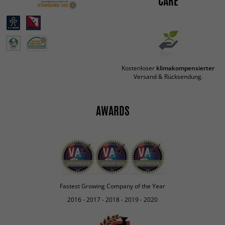
CARE
Kostenloser
klimakompensierter
Versand & Rücksendung.
AWARDS
Fastest Growing Company of the Year
2016 - 2017 - 2018 - 2019 - 2020