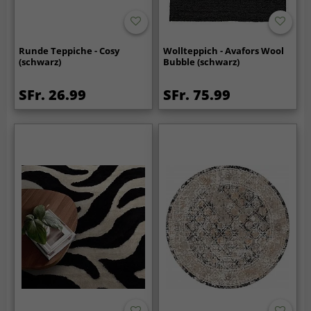
Runde Teppiche - Cosy
Wollteppich - Avafors Wool
(schwarz)
Bubble (schwarz)
SFr. 26.99
SFr. 75.99