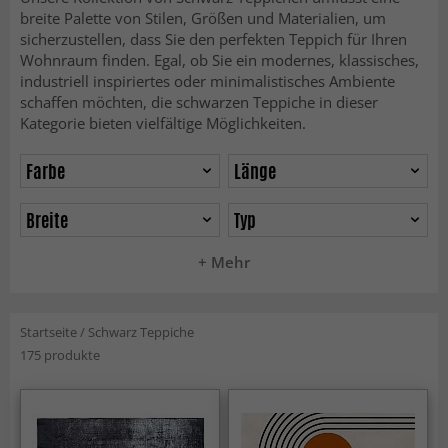
breite Palette von Stilen, Größen und Materialien, um
sicherzustellen, dass Sie den perfekten Teppich für Ihren
Wohnraum finden. Egal, ob Sie ein modernes, klassisches,
industriell inspiriertes oder minimalistisches Ambiente
schaffen möchten, die schwarzen Teppiche in dieser
Kategorie bieten vielfältige Möglichkeiten.
Farbe
Länge
Breite
Typ
+ Mehr
Startseite
/
Schwarz Teppiche
175 produkte