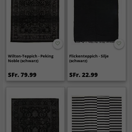
Wilton-Teppich - Peking
Flickenteppich - Silje
Noble (schwarz)
(schwarz)
SFr. 79.99
SFr. 22.99