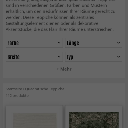
sind in verschiedenen Größen, Farben und Mustern
erhältlich, um den Bedürfnissen Ihrer Räume gerecht zu
werden. Diese Teppiche können als zentrales
Gestaltungselement dienen oder als dekorative
Akzentstücke, die das Flair Ihrer Räume unterstreichen.
Farbe
Länge
Breite
Typ
+ Mehr
Startseite
/
Quadratische Teppiche
112 produkte