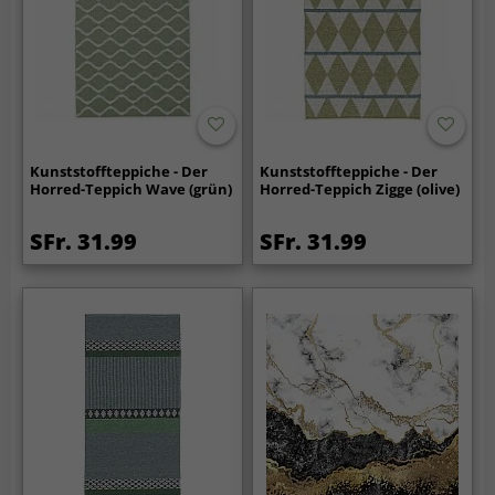
Kunststoffteppiche - Der
Kunststoffteppiche - Der
Horred-Teppich Wave (grün)
Horred-Teppich Zigge (olive)
SFr. 31.99
SFr. 31.99