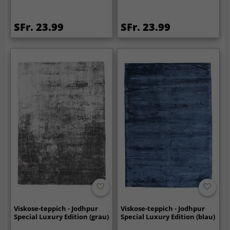
SFr. 23.99
SFr. 23.99
Viskose-teppich - Jodhpur
Viskose-teppich - Jodhpur
Special Luxury Edition (grau)
Special Luxury Edition (blau)