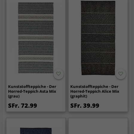
Kunststoffteppiche - Der
Kunststoffteppiche - Der
Horred-Teppich Asta Mix
Horred-Teppich Alice Mix
(grau)
(graphit)
SFr. 72.99
SFr. 39.99