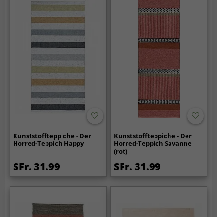
Kunststoffteppiche - Der
Kunststoffteppiche - Der
Horred-Teppich Happy
Horred-Teppich Savanne
(rot)
SFr. 31.99
SFr. 31.99