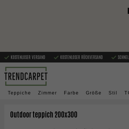
KOSTENLOSER VERSAND
KOSTENLOSER RÜCKVERSAND
SCHNEL
Teppiche
Zimmer
Farbe
Größe
Stil
T
Outdoor teppich 200x300