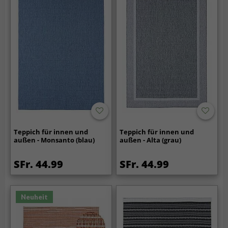
Teppich für innen und
Teppich für innen und
außen - Monsanto (blau)
außen - Alta (grau)
SFr. 44.99
SFr. 44.99
Neuheit