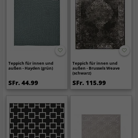
Teppich für innen und
Teppich für innen und
außen - Hayden (grün)
außen - Brussels Weave
(schwarz)
SFr. 44.99
SFr. 115.99