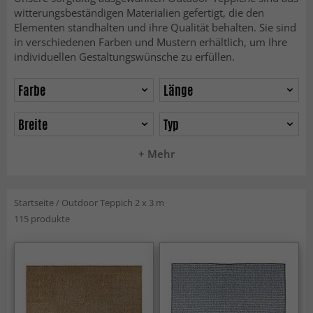
witterungsbeständigen Materialien gefertigt, die den
Elementen standhalten und ihre Qualität behalten. Sie sind
in verschiedenen Farben und Mustern erhältlich, um Ihre
individuellen Gestaltungswünsche zu erfüllen.
Farbe
Länge
Breite
Typ
+ Mehr
Startseite
/
Outdoor Teppich 2 x 3 m
115 produkte