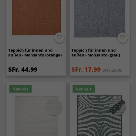
Teppich für innen und
Teppich für innen und
außen - Monsanto (orange)
außen - Monsanto (grau)
SFr. 44.99
SFr. 17.99
SFr. 35.99
Neuheit
Neuheit