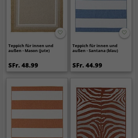
Teppich für innen und
Teppich für innen und
außen - Mason (jute)
außen - Santana (blau)
SFr. 48.99
SFr. 44.99