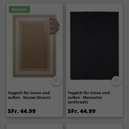
Neuheit
Teppich für innen und
Teppich für innen und
außen - Sousse (braun)
außen - Monsanto
(anthrazit)
SFr. 44.99
SFr. 44.99