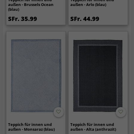
außen - Brussels Ocean
außen - Arlo (blau)
(blau)
SFr. 35.99
SFr. 44.99
Teppich für innen und
Teppich für innen und
außen - Monsaraz (blau)
außen - Alta (anthrazit)