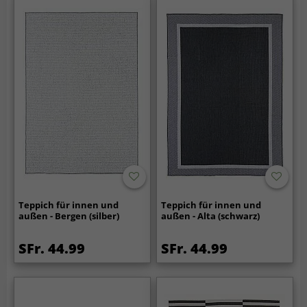
Teppich für innen und
Teppich für innen und
außen - Bergen (silber)
außen - Alta (schwarz)
SFr. 44.99
SFr. 44.99