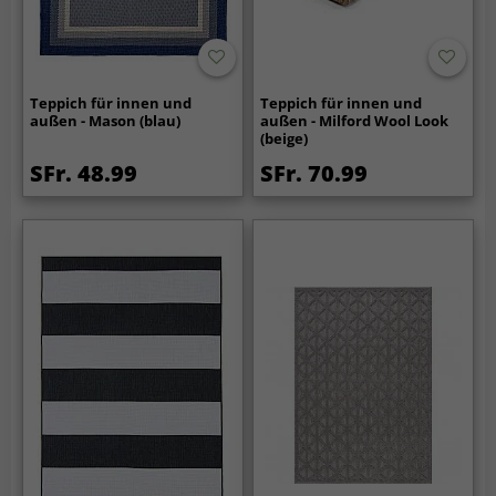
Teppich für innen und
Teppich für innen und
außen - Mason (blau)
außen - Milford Wool Look
(beige)
SFr. 48.99
SFr. 70.99