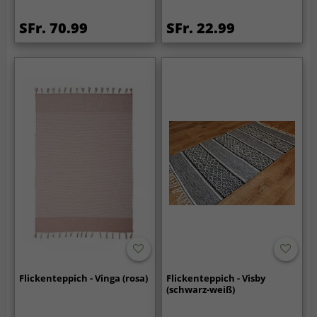
SFr. 70.99
SFr. 22.99
Flickenteppich - Vinga (rosa)
Flickenteppich - Visby
(schwarz-weiß)