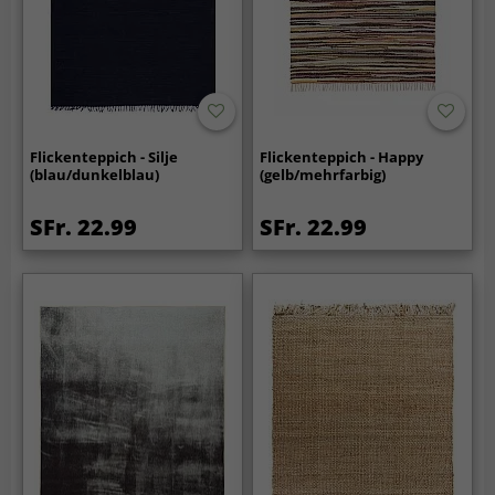
Flickenteppich - Silje
Flickenteppich - Happy
(blau/dunkelblau)
(gelb/mehrfarbig)
SFr. 22.99
SFr. 22.99