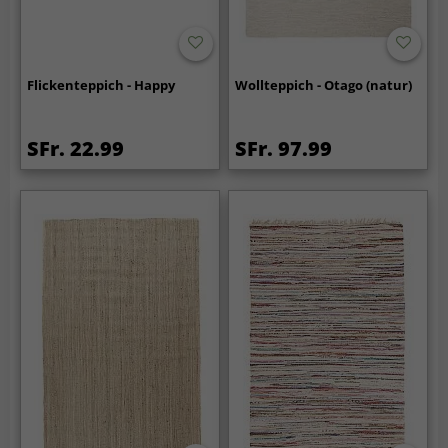
Flickenteppich - Happy
Wollteppich - Otago (natur)
SFr. 22.99
SFr. 97.99