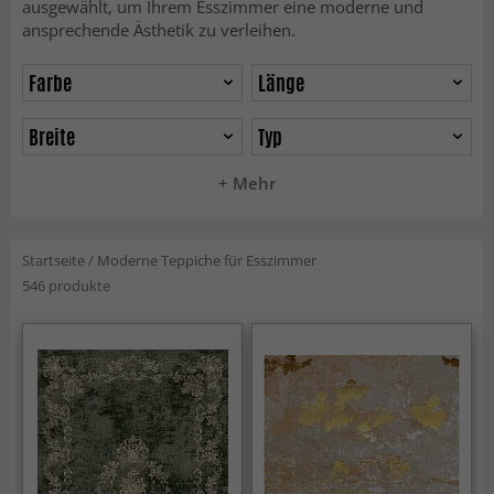
ausgewählt, um Ihrem Esszimmer eine moderne und
ansprechende Ästhetik zu verleihen.
Farbe
Länge
Breite
Typ
+ Mehr
Startseite
/
Moderne Teppiche für Esszimmer
546 produkte