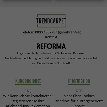
Telefon: 0800 1807757 (gebührenfrei)
Kontakt
Ergänzen Sie Ihr Zuhause mit Möbeln von Reforma.
Nachhaltige Einrichtung und zeitloses Design für alle Räume – ein Teil
von Online Brands Nordic AB.
Kundendienst
Information
FAQ
AGB
Wie kann ich Sie kontaktieren?
Mehr über Cookies
Registrieren Sie Ihre
Richtlinie für nutzergenerierte
Rücksendung/Reklamation
Inhalte