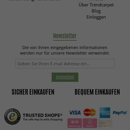
Über Trendcarpet
Blog
Einloggen
Newsletter
Die von Ihnen eingegebenen Informationen
werden nur für unsere Newsletter verwendet.
Anmelden
SICHER EINKAUFEN
BEQUEM EINKAUFEN