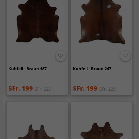
Kuhfell - Braun 187
Kuhfell - Braun 247
SFr. 199
SFr. 199
SFr. 229
SFr. 229