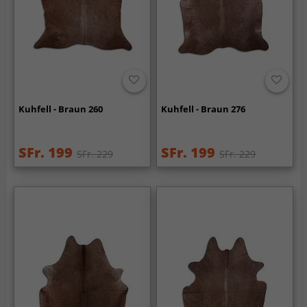
Kuhfell - Braun 260
Kuhfell - Braun 276
SFr. 199
SFr. 199
SFr. 229
SFr. 229