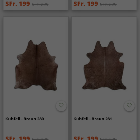
SFr. 199
SFr. 199
SFr. 229
SFr. 229
Kuhfell - Braun 280
Kuhfell - Braun 281
SFr. 199
SFr. 199
SFr. 229
SFr. 229