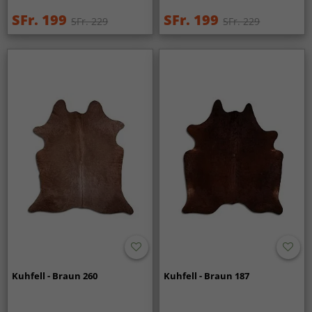
SFr. 199
SFr. 199
SFr. 229
SFr. 229
Kuhfell - Braun 260
Kuhfell - Braun 187