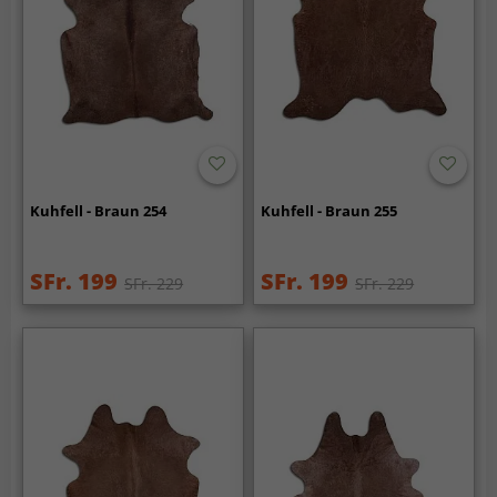
Kuhfell - Braun 254
Kuhfell - Braun 255
SFr. 199
SFr. 199
SFr. 229
SFr. 229