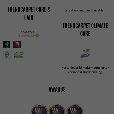
TRENDCARPET CARE &
Erst shoppen, dann bezahlen.
FAIR
TRENDCARPET CLIMATE
CARE
Kostenloser
klimakompensierter
Versand & Rücksendung.
AWARDS