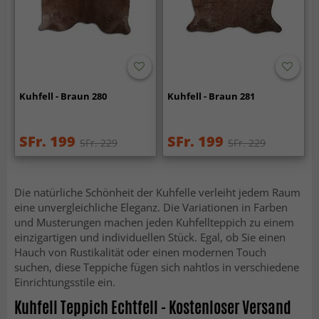
Kuhfell - Braun 280
Kuhfell - Braun 281
SFr. 199
SFr. 199
SFr. 229
SFr. 229
Die natürliche Schönheit der Kuhfelle verleiht jedem Raum
eine unvergleichliche Eleganz. Die Variationen in Farben
und Musterungen machen jeden Kuhfellteppich zu einem
einzigartigen und individuellen Stück. Egal, ob Sie einen
Hauch von Rustikalität oder einen modernen Touch
suchen, diese Teppiche fügen sich nahtlos in verschiedene
Einrichtungsstile ein.
Kuhfell Teppich Echtfell - Kostenloser Versand