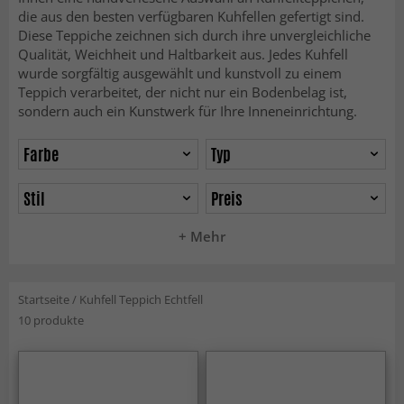
die aus den besten verfügbaren Kuhfellen gefertigt sind.
Diese Teppiche zeichnen sich durch ihre unvergleichliche
Qualität, Weichheit und Haltbarkeit aus. Jedes Kuhfell
wurde sorgfältig ausgewählt und kunstvoll zu einem
Teppich verarbeitet, der nicht nur ein Bodenbelag ist,
sondern auch ein Kunstwerk für Ihre Inneneinrichtung.
Farbe
Typ
Stil
Preis
+ Mehr
Startseite
/
Kuhfell Teppich Echtfell
10 produkte