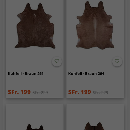
Kuhfell - Braun 261
Kuhfell - Braun 264
SFr. 199
SFr. 199
SFr. 229
SFr. 229