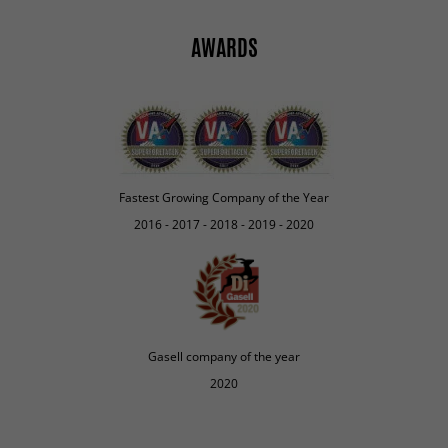
AWARDS
Fastest Growing Company of the Year
2016 - 2017 - 2018 - 2019 - 2020
Gasell company of the year
2020