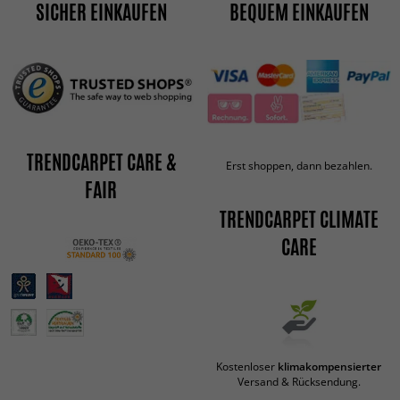
SICHER EINKAUFEN
BEQUEM EINKAUFEN
TRENDCARPET CARE &
Erst shoppen, dann bezahlen.
FAIR
TRENDCARPET CLIMATE
CARE
Kostenloser
klimakompensierter
Versand & Rücksendung.