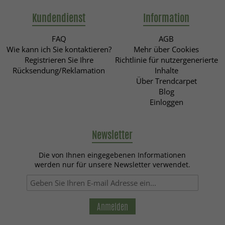
Kundendienst
Information
FAQ
AGB
Wie kann ich Sie kontaktieren?
Mehr über Cookies
Registrieren Sie Ihre
Richtlinie für nutzergenerierte
Rücksendung/Reklamation
Inhalte
Über Trendcarpet
Blog
Einloggen
Newsletter
Die von Ihnen eingegebenen Informationen
werden nur für unsere Newsletter verwendet.
Anmelden