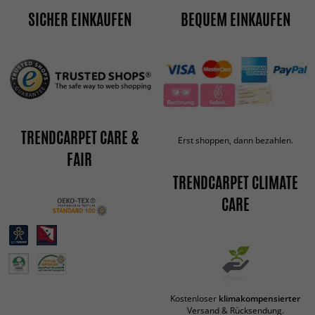
SICHER EINKAUFEN
BEQUEM EINKAUFEN
TRENDCARPET CARE &
Erst shoppen, dann bezahlen.
FAIR
TRENDCARPET CLIMATE
CARE
Kostenloser
klimakompensierter
Versand & Rücksendung.