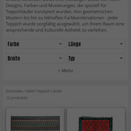
Designs, Farben und Musterungen, die speziell für
Teppichläufer konzipiert wurden. Von geometrischen
Mustern bis hin zu lebhaften Farbkombinationen - jeder
Teppich wurde sorgfältig ausgewählt, um Ihrem Raum eine
ansprechende und kulturelle Ästhetik zu verleihen.
Farbe
Länge
Breite
Typ
+ Mehr
Startseite
/
Kelim Teppich Läufer
12 produkte