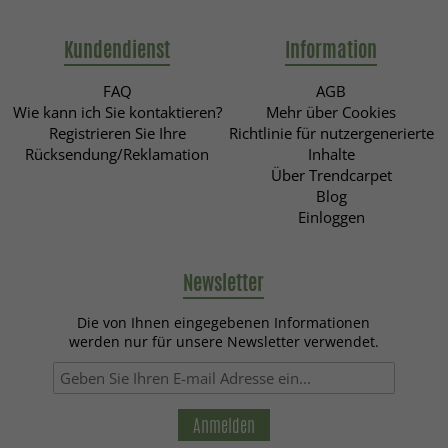
Kundendienst
Information
FAQ
AGB
Wie kann ich Sie kontaktieren?
Mehr über Cookies
Registrieren Sie Ihre
Richtlinie für nutzergenerierte
Rücksendung/Reklamation
Inhalte
Über Trendcarpet
Blog
Einloggen
Newsletter
Die von Ihnen eingegebenen Informationen
werden nur für unsere Newsletter verwendet.
Anmelden