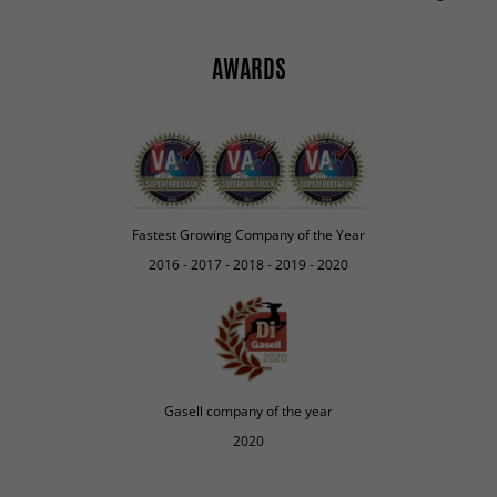
AWARDS
Fastest Growing Company of the Year
2016 - 2017 - 2018 - 2019 - 2020
Gasell company of the year
2020