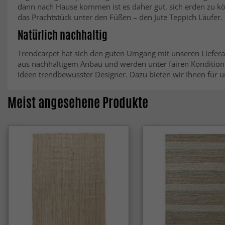
dann nach Hause kommen ist es daher gut, sich erden zu k
das Prachtstück unter den Füßen – den Jute Teppich Läufer.
Natürlich nachhaltig
Trendcarpet hat sich den guten Umgang mit unseren Lieferan
aus nachhaltigem Anbau und werden unter fairen Konditionen
Ideen trendbewusster Designer. Dazu bieten wir Ihnen für 
Meist angesehene Produkte