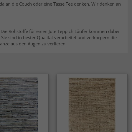
da an die Couch oder eine Tasse Tee denken. Wir denken an
 Die Rohstoffe für einen Jute Teppich Läufer kommen dabei
ie sind in bester Qualität verarbeitet und verkörpern die
anze aus den Augen zu verlieren.