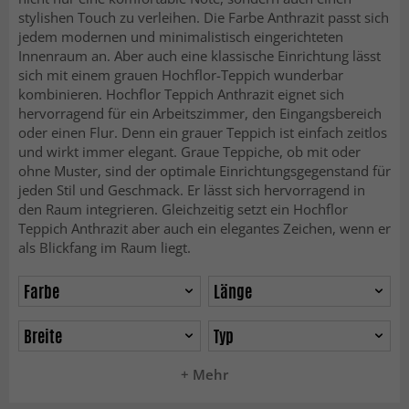
stylishen Touch zu verleihen. Die Farbe Anthrazit passt sich
jedem modernen und minimalistisch eingerichteten
Innenraum an. Aber auch eine klassische Einrichtung lässt
sich mit einem grauen Hochflor-Teppich wunderbar
kombinieren. Hochflor Teppich Anthrazit eignet sich
hervorragend für ein Arbeitszimmer, den Eingangsbereich
oder einen Flur. Denn ein grauer Teppich ist einfach zeitlos
und wirkt immer elegant. Graue Teppiche, ob mit oder
ohne Muster, sind der optimale Einrichtungsgegenstand für
jeden Stil und Geschmack. Er lässt sich hervorragend in
den Raum integrieren. Gleichzeitig setzt ein Hochflor
Teppich Anthrazit aber auch ein elegantes Zeichen, wenn er
als Blickfang im Raum liegt.
Farbe
Länge
Breite
Typ
+ Mehr