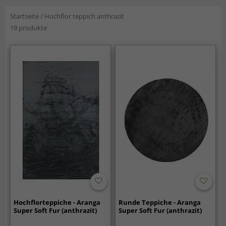
Startseite
/
Hochflor teppich anthrazit
19 produkte
Hochflorteppiche - Aranga
Runde Teppiche - Aranga
Super Soft Fur (anthrazit)
Super Soft Fur (anthrazit)