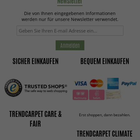
Newsletter
Die von Ihnen eingegebenen Informationen
werden nur für unsere Newsletter verwendet.
Anmelden
SICHER EINKAUFEN
BEQUEM EINKAUFEN
TRENDCARPET CARE &
Erst shoppen, dann bezahlen.
FAIR
TRENDCARPET CLIMATE