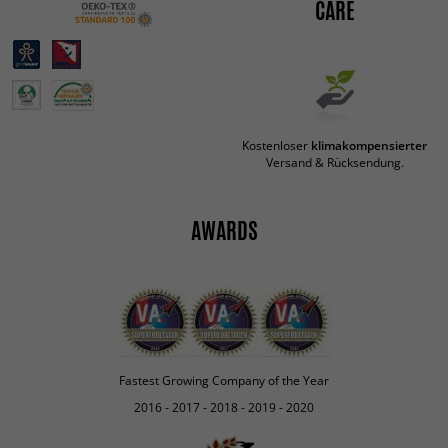
CARE
Kostenloser
klimakompensierter
Versand & Rücksendung.
AWARDS
Fastest Growing Company of the Year
2016 - 2017 - 2018 - 2019 - 2020