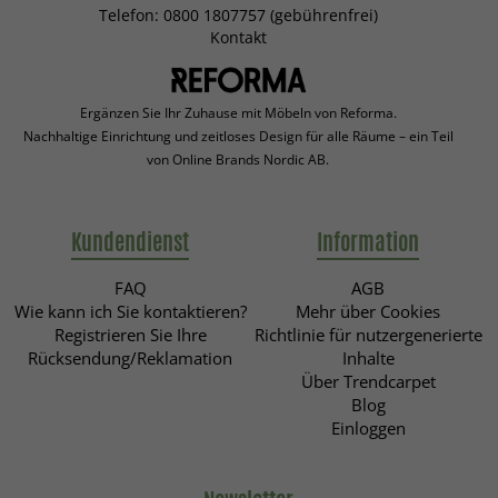
Telefon: 0800 1807757 (gebührenfrei)
Kontakt
Ergänzen Sie Ihr Zuhause mit Möbeln von Reforma.
Nachhaltige Einrichtung und zeitloses Design für alle Räume – ein Teil
von Online Brands Nordic AB.
Kundendienst
Information
FAQ
AGB
Wie kann ich Sie kontaktieren?
Mehr über Cookies
Registrieren Sie Ihre
Richtlinie für nutzergenerierte
Rücksendung/Reklamation
Inhalte
Über Trendcarpet
Blog
Einloggen