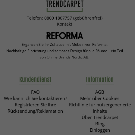
Telefon: 0800 1807757 (gebührenfrei)
Kontakt
Ergänzen Sie Ihr Zuhause mit Möbeln von Reforma.
Nachhaltige Einrichtung und zeitloses Design für alle Räume – ein Teil
von Online Brands Nordic AB.
Kundendienst
Information
FAQ
AGB
Wie kann ich Sie kontaktieren?
Mehr über Cookies
Registrieren Sie Ihre
Richtlinie für nutzergenerierte
Rücksendung/Reklamation
Inhalte
Über Trendcarpet
Blog
Einloggen