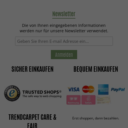
Newsletter
Die von Ihnen eingegebenen Informationen
werden nur für unsere Newsletter verwendet.
Anmelden
SICHER EINKAUFEN
BEQUEM EINKAUFEN
TRENDCARPET CARE &
Erst shoppen, dann bezahlen.
FAIR