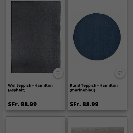
Wollteppich - Hamilton
Rund Teppich - Hamilton
(Asphalt)
(marineblau)
SFr. 88.99
SFr. 88.99