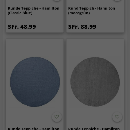
Runde Teppiche - Hamilton
Rund Teppich - Hamilton
(Classic Blue)
(moosgrün)
SFr. 48.99
SFr. 88.99
Runde Teppiche - Hamilton
Runde Teppiche - Hamilton