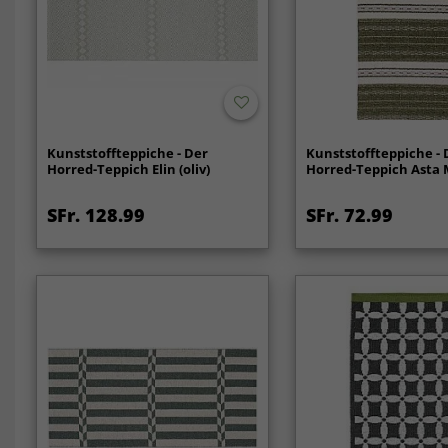
Kunststoffteppiche - Der
Kunststoffteppiche - 
Horred-Teppich Elin (oliv)
Horred-Teppich Asta M
SFr. 128.99
SFr. 72.99