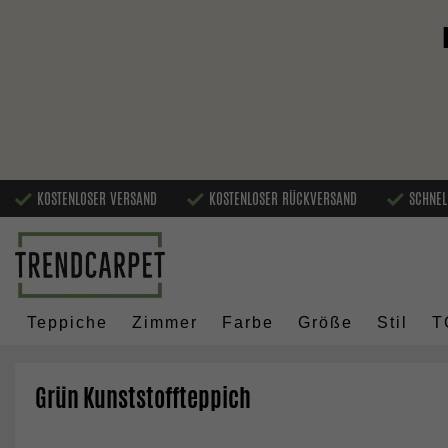
KOSTENLOSER VERSAND
KOSTENLOSER RÜCKVERSAND
SCHNEL
Teppiche
Zimmer
Farbe
Größe
Stil
T
Grün Kunststoffteppich