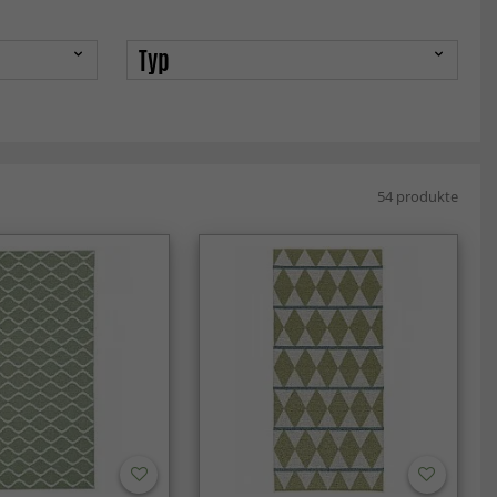
Typ
54 produkte