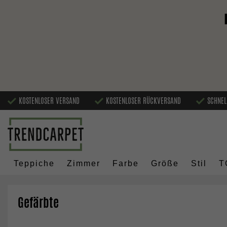
KOSTENLOSER VERSAND
KOSTENLOSER RÜCKVERSAND
SCHNEL
Teppiche
Zimmer
Farbe
Größe
Stil
T
Gefärbte