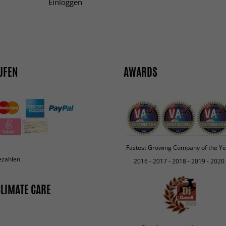
Einloggen
UFEN
AWARDS
Fastest Growing Company of the Ye
ezahlen.
2016 - 2017 - 2018 - 2019 - 2020
LIMATE CARE