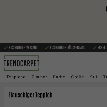
KOSTENLOSER VERSAND
KOSTENLOSER RÜCKVERSAND
SCHNEL
Teppiche
Zimmer
Farbe
Größe
Stil
T
Flauschiger Teppich