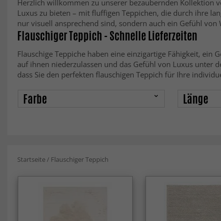
Herzlich willkommen zu unserer bezaubernden Kollektion vo
Luxus zu bieten – mit fluffigen Teppichen, die durch ihre l
nur visuell ansprechend sind, sondern auch ein Gefühl von
Flauschiger Teppich - Schnelle Lieferzeiten
Flauschige Teppiche haben eine einzigartige Fähigkeit, ein 
auf ihnen niederzulassen und das Gefühl von Luxus unter de
dass Sie den perfekten flauschigen Teppich für Ihre individu
Farbe
Länge
Startseite
/
Flauschiger Teppich