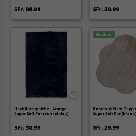
SFr. 88.99
SFr. 30.99
Neuheit
Hochflorteppiche - Aranga
Runder Wellen-Teppic
Super Soft Fur (dunkelblau)
Super Soft Fur (braun
SFr. 30.99
SFr. 26.99