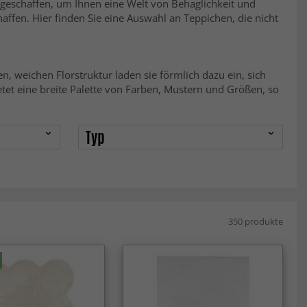
geschaffen, um Ihnen eine Welt von Behaglichkeit und
affen. Hier finden Sie eine Auswahl an Teppichen, die nicht
n, weichen Florstruktur laden sie förmlich dazu ein, sich
tet eine breite Palette von Farben, Mustern und Größen, so
Typ
350 produkte