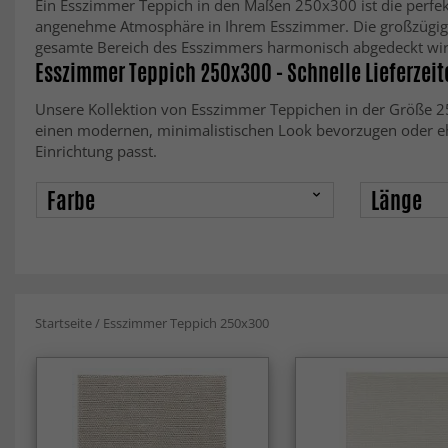
Ein Esszimmer Teppich in den Maßen 250x300 ist die perfekt
angenehme Atmosphäre in Ihrem Esszimmer. Die großzügige G
gesamte Bereich des Esszimmers harmonisch abgedeckt wir
Esszimmer Teppich 250x300 - Schnelle Lieferzeit
Unsere Kollektion von Esszimmer Teppichen in der Größe 250
einen modernen, minimalistischen Look bevorzugen oder eher
Einrichtung passt.
Farbe
Länge
Startseite
/
Esszimmer Teppich 250x300