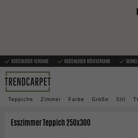
KOSTENLOSER VERSAND
KOSTENLOSER RÜCKVERSAND
SCHNEL
Teppiche
Zimmer
Farbe
Größe
Stil
T
Esszimmer Teppich 250x300