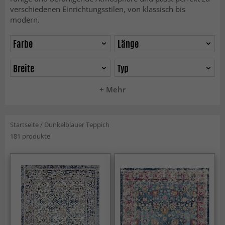
verschiedenen Einrichtungsstilen, von klassisch bis
modern.
Farbe
Länge
Breite
Typ
+ Mehr
Startseite
/
Dunkelblauer Teppich
181 produkte