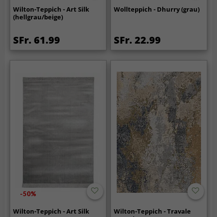
Wilton-Teppich - Art Silk
Wollteppich - Dhurry (grau)
(hellgrau/beige)
SFr. 61.99
SFr. 22.99
-50%
Wilton-Teppich - Art Silk
Wilton-Teppich - Travale