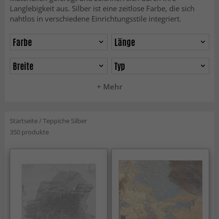
Langlebigkeit aus. Silber ist eine zeitlose Farbe, die sich
nahtlos in verschiedene Einrichtungsstile integriert.
Farbe
Länge
Breite
Typ
+ Mehr
Startseite
/
Teppiche Silber
350 produkte