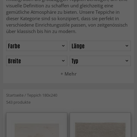
visuelle Definition zu schaffen und gleichzeitig eine
gemütliche Atmosphäre zu bieten. Unsere Teppiche in
dieser Kategorie sind so konzipiert, dass sie perfekt in
verschiedene Einrichtungsstile passen, von zeitgenössisch
über klassisch bis hin zu modern.
Farbe
Länge
Breite
Typ
+ Mehr
Startseite
/
Teppich 180x240
543 produkte