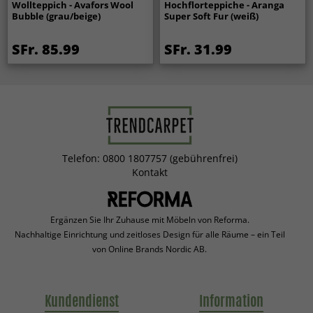
Wollteppich - Avafors Wool
Hochflorteppiche - Aranga
Bubble (grau/beige)
Super Soft Fur (weiß)
SFr. 85.99
SFr. 31.99
Telefon: 0800 1807757 (gebührenfrei)
Kontakt
Ergänzen Sie Ihr Zuhause mit Möbeln von Reforma.
Nachhaltige Einrichtung und zeitloses Design für alle Räume – ein Teil
von Online Brands Nordic AB.
Kundendienst
Information