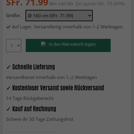
SFr. 71.99
SFr. 141.99
Sie sparen SFr. 70 (49%)
Größe:
Auf Lager. Versandfertig innerhalb von 1-2 Werktagen.
In den Warenkorb legen
✓
Schnelle Lieferung
Versandbereit innerhalb von 1–2 Werktagen
✓
Kostenloser Versand sowie Rückversand
14 Tage Rückgaberecht
✓
Kauf auf Rechnung
Sichere dir 30 Tage Zahlungsfrist