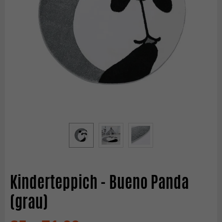
Kinderteppich - Bueno Panda
(grau)