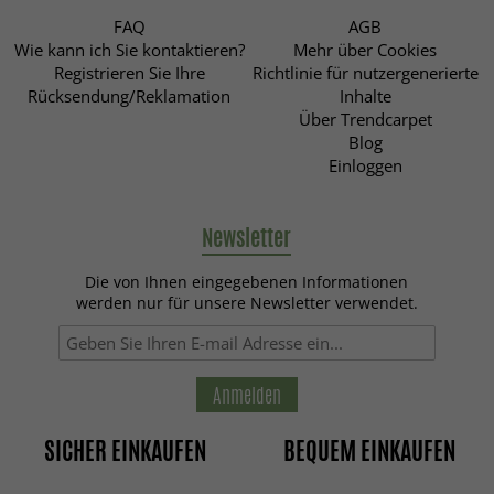
FAQ
AGB
Wie kann ich Sie kontaktieren?
Mehr über Cookies
Registrieren Sie Ihre
Richtlinie für nutzergenerierte
Rücksendung/Reklamation
Inhalte
Über Trendcarpet
Blog
Einloggen
Newsletter
Die von Ihnen eingegebenen Informationen
werden nur für unsere Newsletter verwendet.
Anmelden
SICHER EINKAUFEN
BEQUEM EINKAUFEN