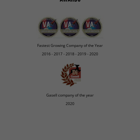
Fastest Growing Company of the Year
2016 - 2017 - 2018 - 2019 - 2020
Gasell company of the year
2020